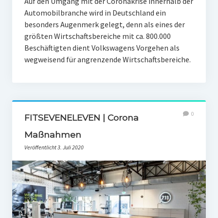
Auf den Umgang mit der Coronakrise innerhalb der
Automobilbranche wird in Deutschland ein
besonders Augenmerk gelegt, denn als eines der
größten Wirtschaftsbereiche mit ca. 800.000
Beschäftigten dient Volkswagens Vorgehen als
wegweisend für angrenzende Wirtschaftsbereiche.
0
FITSEVENELEVEN | Corona
Maßnahmen
Veröffentlicht 3. Juli 2020