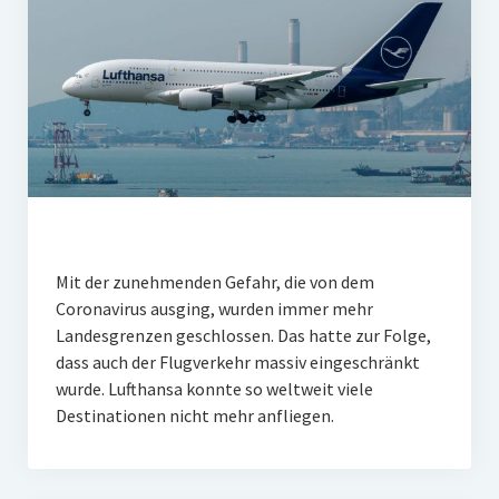
Mit der zunehmenden Gefahr, die von dem
Coronavirus ausging, wurden immer mehr
Landesgrenzen geschlossen. Das hatte zur Folge,
dass auch der Flugverkehr massiv eingeschränkt
wurde. Lufthansa konnte so weltweit viele
Destinationen nicht mehr anfliegen.