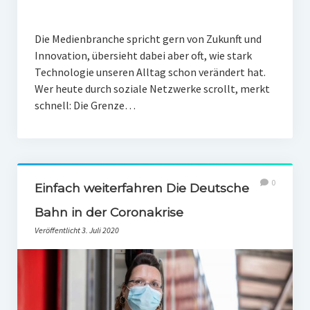
Die Medienbranche spricht gern von Zukunft und
Innovation, übersieht dabei aber oft, wie stark
Technologie unseren Alltag schon verändert hat.
Wer heute durch soziale Netzwerke scrollt, merkt
schnell: Die Grenze…
0
Einfach weiterfahren Die Deutsche
Bahn in der Coronakrise
Veröffentlicht 3. Juli 2020