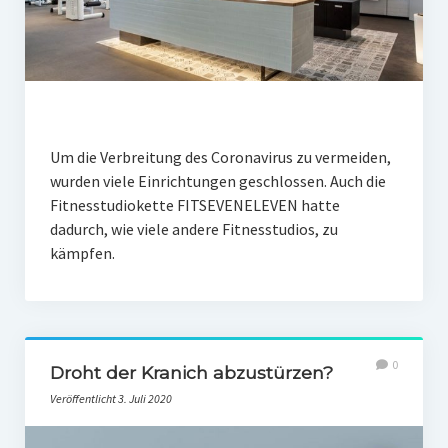
Um die Verbreitung des Coronavirus zu vermeiden,
wurden viele Einrichtungen geschlossen. Auch die
Fitnesstudiokette FITSEVENELEVEN hatte
dadurch, wie viele andere Fitnesstudios, zu
kämpfen.
0
Droht der Kranich abzustürzen?
Veröffentlicht 3. Juli 2020