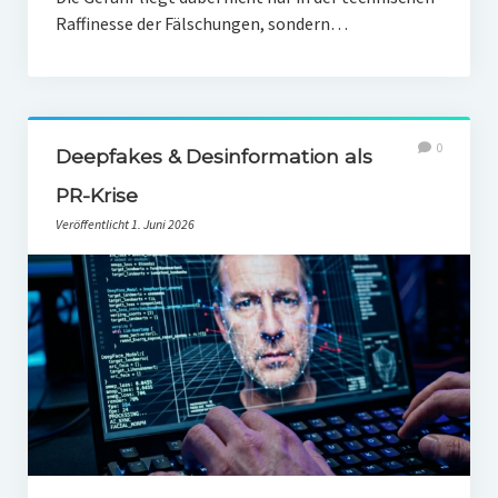
Raffinesse der Fälschungen, sondern…
0
Deepfakes & Desinformation als
PR-Krise
Veröffentlicht 1. Juni 2026