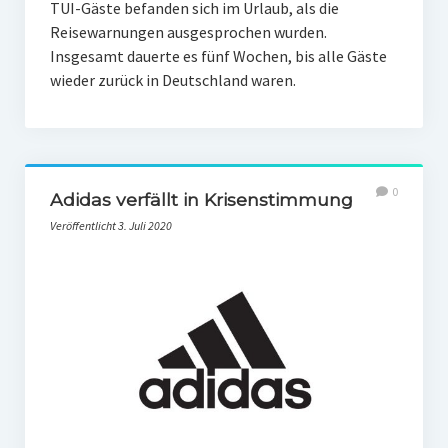
TUI-Gäste befanden sich im Urlaub, als die
Reisewarnungen ausgesprochen wurden.
Insgesamt dauerte es fünf Wochen, bis alle Gäste
wieder zurück in Deutschland waren.
0
Adidas verfällt in Krisenstimmung
Veröffentlicht 3. Juli 2020