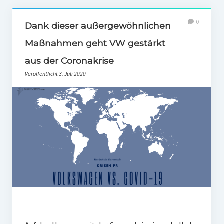
0
Dank dieser außergewöhnlichen
Maßnahmen geht VW gestärkt
aus der Coronakrise
Veröffentlicht 3. Juli 2020