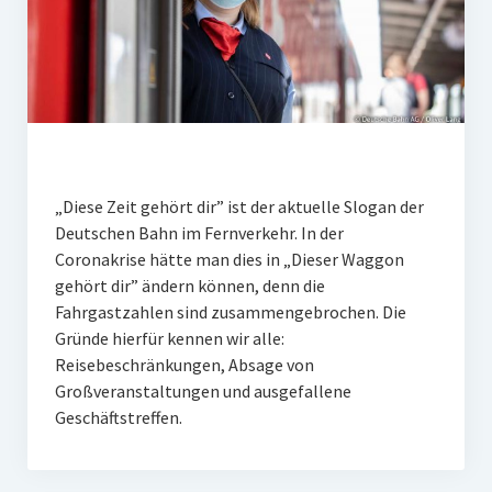
„Diese Zeit gehört dir” ist der aktuelle Slogan der
Deutschen Bahn im Fernverkehr. In der
Coronakrise hätte man dies in „Dieser Waggon
gehört dir” ändern können, denn die
Fahrgastzahlen sind zusammengebrochen. Die
Gründe hierfür kennen wir alle:
Reisebeschränkungen, Absage von
Großveranstaltungen und ausgefallene
Geschäftstreffen.