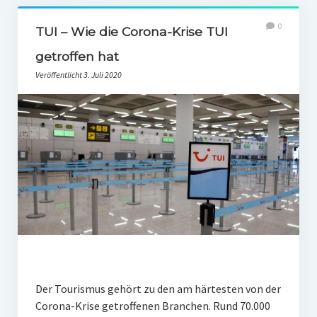
0
TUI – Wie die Corona-Krise TUI
getroffen hat
Veröffentlicht 3. Juli 2020
Der Tourismus gehört zu den am härtesten von der
Corona-Krise getroffenen Branchen. Rund 70.000