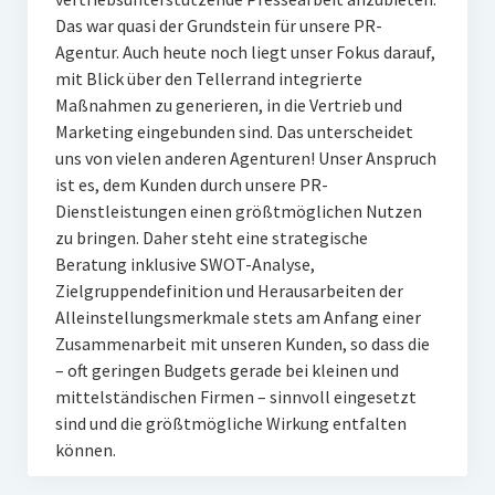
Das war quasi der Grundstein für unsere PR-
Agentur. Auch heute noch liegt unser Fokus darauf,
mit Blick über den Tellerrand integrierte
Maßnahmen zu generieren, in die Vertrieb und
Marketing eingebunden sind. Das unterscheidet
uns von vielen anderen Agenturen! Unser Anspruch
ist es, dem Kunden durch unsere PR-
Dienstleistungen einen größtmöglichen Nutzen
zu bringen. Daher steht eine strategische
Beratung inklusive SWOT-Analyse,
Zielgruppendefinition und Herausarbeiten der
Alleinstellungsmerkmale stets am Anfang einer
Zusammenarbeit mit unseren Kunden, so dass die
– oft geringen Budgets gerade bei kleinen und
mittelständischen Firmen – sinnvoll eingesetzt
sind und die größtmögliche Wirkung entfalten
können.