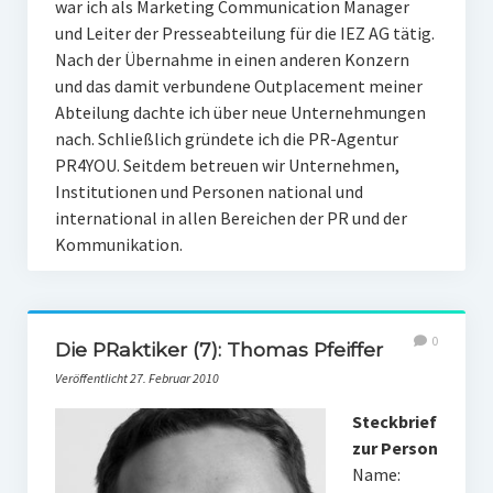
war ich als Marketing Communication Manager
und Leiter der Presseabteilung für die IEZ AG tätig.
Nach der Übernahme in einen anderen Konzern
und das damit verbundene Outplacement meiner
Abteilung dachte ich über neue Unternehmungen
nach. Schließlich gründete ich die PR-Agentur
PR4YOU. Seitdem betreuen wir Unternehmen,
Institutionen und Personen national und
international in allen Bereichen der PR und der
Kommunikation.
0
Die PRaktiker (7): Thomas Pfeiffer
Veröffentlicht 27. Februar 2010
Steckbrief
zur Person
Name: