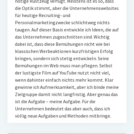
nötige Rüstzeug verfügt. Meistens ist es so, dass
die Optik stimmt, aber die Unternehmenswebsites
für heutige Recruiting- und
Personalmarketingzwecke schlichtweg nichts
taugen. Auf dieser Basis entwickle ich Ideen, die auf
das Unternehmen zugeschnitten sind. Wichtig
dabei ist, dass diese Bemühungen nicht wie bei
klassischen Werbeaktionen kurzfristigen Erfolg
bringen, sondern sich stetig entwickeln. Seine
Bemühungen im Web muss man pflegen. Selbst
der lustigste Film auf YouTube nutzt nicht viel,
wenn dahinter einfach nichts mehr kommt. Klar
gewinne ich Aufmerksamkeit, aber ich binde meine
Zielgruppe damit nicht langfristig. Aber genau das
ist die Aufgabe – meine Aufgabe. Für die
Unternehmen bedeutet das aber auch, dass ich
völlig neue Aufgaben und Methoden mitbringe.