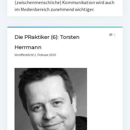
(zwischenmenschliche) Kommunikation wird auch
im Medienbereich zunehmend wichtiger.
3
Die PRaktiker (6): Torsten
Herrmann
Veröffentlicht 1. Februar 2010