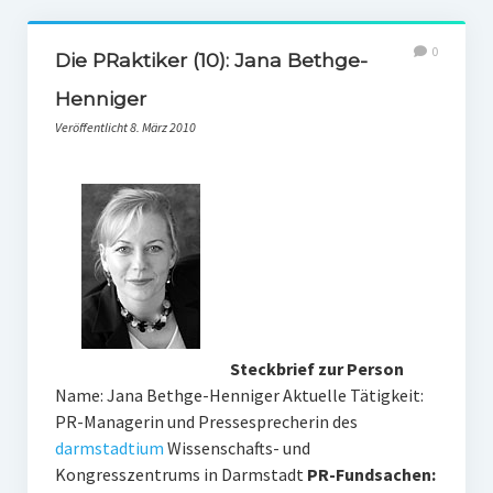
0
Die PRaktiker (10): Jana Bethge-
Henniger
Veröffentlicht 8. März 2010
Steckbrief zur Person
Name: Jana Bethge-Henniger Aktuelle Tätigkeit:
PR-Managerin und Pressesprecherin des
darmstadtium
Wissenschafts- und
Kongresszentrums in Darmstadt
PR-Fundsachen: