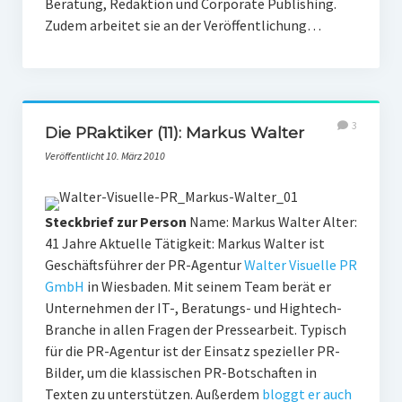
Beratung, Redaktion und Corporate Publishing.
Zudem arbeitet sie an der Veröffentlichung…
3
Die PRaktiker (11): Markus Walter
Veröffentlicht 10. März 2010
Steckbrief zur Person
Name: Markus Walter Alter:
41 Jahre Aktuelle Tätigkeit: Markus Walter ist
Geschäftsführer der PR-Agentur
Walter Visuelle PR
GmbH
in Wiesbaden. Mit seinem Team berät er
Unternehmen der IT-, Beratungs- und Hightech-
Branche in allen Fragen der Pressearbeit. Typisch
für die PR-Agentur ist der Einsatz spezieller PR-
Bilder, um die klassischen PR-Botschaften in
Texten zu unterstützen. Außerdem
bloggt er auch