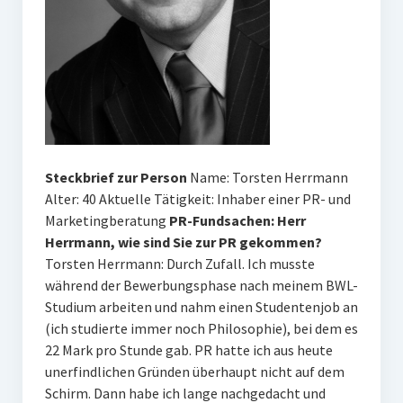
Steckbrief zur Person
Name: Torsten Herrmann
Alter: 40 Aktuelle Tätigkeit: Inhaber einer PR- und
Marketingberatung
PR-Fundsachen: Herr
Herrmann, wie sind Sie zur PR gekommen?
Torsten Herrmann: Durch Zufall. Ich musste
während der Bewerbungsphase nach meinem BWL-
Studium arbeiten und nahm einen Studentenjob an
(ich studierte immer noch Philosophie), bei dem es
22 Mark pro Stunde gab. PR hatte ich aus heute
unerfindlichen Gründen überhaupt nicht auf dem
Schirm. Dann habe ich lange nachgedacht und