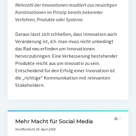
Mehrzahl der Innovationen resultiert aus neuartigen
Kombinationen im Prinzip bereits bekannter
Verfahren, Produkte oder Systeme.
Daraus lässt sich schließen, dass Innovation auch
Veränderung ist, d.h. man muss nicht unbedingt
das Rad neu erfinden um Innovationen
hervorzubringen. Eine Verbesserung bestehender
Produkte reicht aus um innovativ zu sein.
Entscheidend für den Erfolg einer Innovation ist
die „richtige“ Kommunikation mit relevanten
Stakeholdern.
7
Mehr Macht für Social Media
Veröffentlicht 30. April 2008