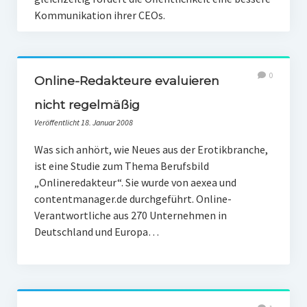
Kommunikation ihrer CEOs.
0
Online-Redakteure evaluieren
nicht regelmäßig
Veröffentlicht 18. Januar 2008
Was sich anhört, wie Neues aus der Erotikbranche,
ist eine Studie zum Thema Berufsbild
„Onlineredakteur“. Sie wurde von aexea und
contentmanager.de durchgeführt. Online-
Verantwortliche aus 270 Unternehmen in
Deutschland und Europa…