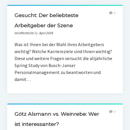
4
Gesucht: Der beliebteste
Arbeitgeber der Szene
Veröffentlicht 11. April 2008
Was ist Ihnen bei der Wahl ihres Arbeitgebers
wichtig? Welche Karriereziele sind Ihnen wichtig?
Diese und weitere Fragen versucht die alljährliche
Spring Study von Busch-Janser
Personalmanagement zu beantworten und
damit…
0
Götz Alsmann vs. Weinrebe: Wer
ist interessanter?