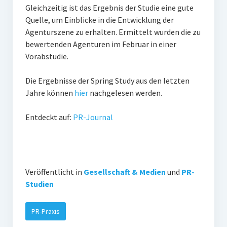
Gleichzeitig ist das Ergebnis der Studie eine gute
Quelle, um Einblicke in die Entwicklung der
Agenturszene zu erhalten. Ermittelt wurden die zu
bewertenden Agenturen im Februar in einer
Vorabstudie.
Die Ergebnisse der Spring Study aus den letzten
Jahre können
hier
nachgelesen werden.
Entdeckt auf:
PR-Journal
Veröffentlicht in
Gesellschaft & Medien
und
PR-
Studien
PR-Praxis