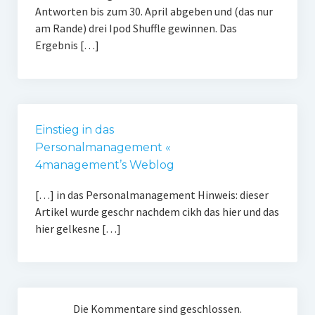
Antworten bis zum 30. April abgeben und (das nur
am Rande) drei Ipod Shuffle gewinnen. Das
Ergebnis […]
Einstieg in das
Personalmanagement «
4management’s Weblog
[…] in das Personalmanagement Hinweis: dieser
Artikel wurde geschr nachdem cikh das hier und das
hier gelkesne […]
Die Kommentare sind geschlossen.