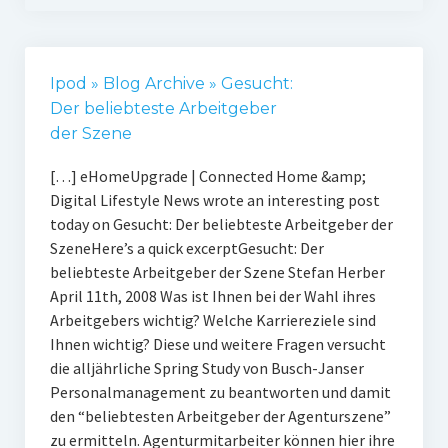
Ipod » Blog Archive » Gesucht:
Der beliebteste Arbeitgeber
der Szene
[…] eHomeUpgrade | Connected Home &amp;
Digital Lifestyle News wrote an interesting post
today on Gesucht: Der beliebteste Arbeitgeber der
SzeneHere’s a quick excerptGesucht: Der
beliebteste Arbeitgeber der Szene Stefan Herber
April 11th, 2008 Was ist Ihnen bei der Wahl ihres
Arbeitgebers wichtig? Welche Karriereziele sind
Ihnen wichtig? Diese und weitere Fragen versucht
die alljährliche Spring Study von Busch-Janser
Personalmanagement zu beantworten und damit
den “beliebtesten Arbeitgeber der Agenturszene”
zu ermitteln. Agenturmitarbeiter können hier ihre