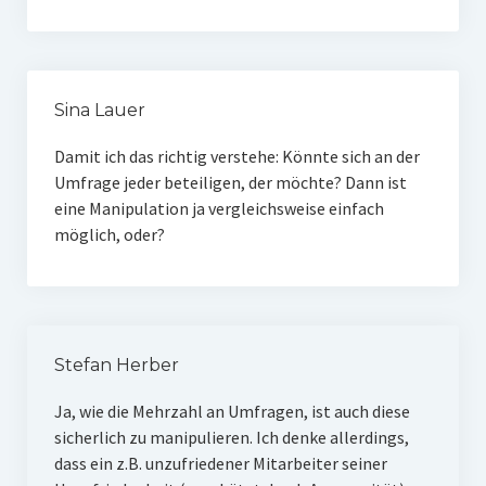
Sina Lauer
Damit ich das richtig verstehe: Könnte sich an der
Umfrage jeder beteiligen, der möchte? Dann ist
eine Manipulation ja vergleichsweise einfach
möglich, oder?
Stefan Herber
Ja, wie die Mehrzahl an Umfragen, ist auch diese
sicherlich zu manipulieren. Ich denke allerdings,
dass ein z.B. unzufriedener Mitarbeiter seiner