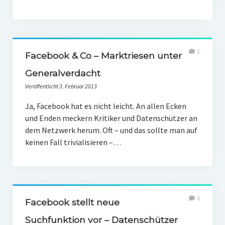
1
Facebook & Co – Marktriesen unter
Generalverdacht
Veröffentlicht 3. Februar 2013
Ja, Facebook hat es nicht leicht. An allen Ecken
und Enden meckern Kritiker und Datenschützer an
dem Netzwerk herum. Oft – und das sollte man auf
keinen Fall trivialisieren –…
0
Facebook stellt neue
Suchfunktion vor – Datenschützer