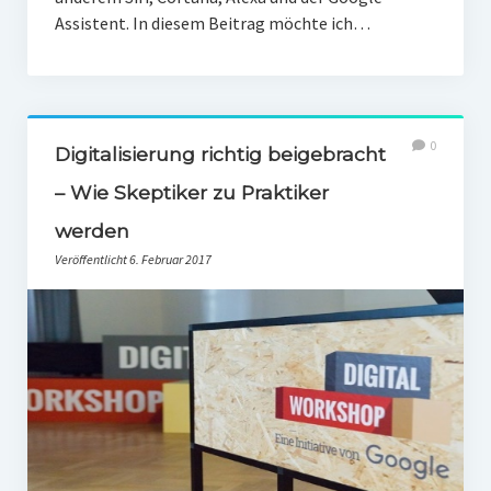
Assistent. In diesem Beitrag möchte ich…
0
Digitalisierung richtig beigebracht
– Wie Skeptiker zu Praktiker
werden
Veröffentlicht 6. Februar 2017