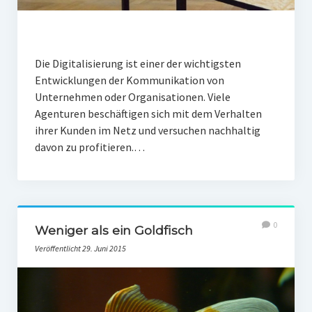
Die Digitalisierung ist einer der wichtigsten
Entwicklungen der Kommunikation von
Unternehmen oder Organisationen. Viele
Agenturen beschäftigen sich mit dem Verhalten
ihrer Kunden im Netz und versuchen nachhaltig
davon zu profitieren.…
0
Weniger als ein Goldfisch
Veröffentlicht 29. Juni 2015