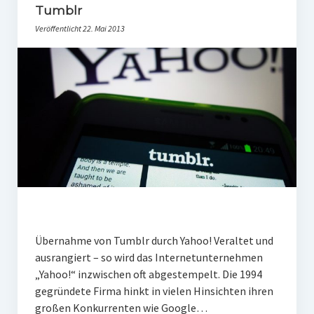
Tumblr
Veröffentlicht 22. Mai 2013
Übernahme von Tumblr durch Yahoo! Veraltet und
ausrangiert – so wird das Internetunternehmen
„Yahoo!“ inzwischen oft abgestempelt. Die 1994
gegründete Firma hinkt in vielen Hinsichten ihren
großen Konkurrenten wie Google…