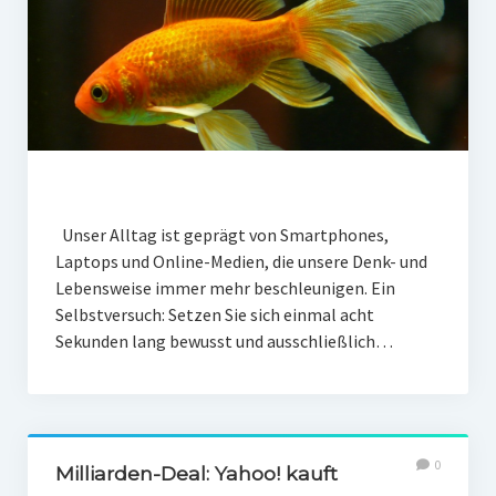
Unser Alltag ist geprägt von Smartphones,
Laptops und Online-Medien, die unsere Denk- und
Lebensweise immer mehr beschleunigen. Ein
Selbstversuch: Setzen Sie sich einmal acht
Sekunden lang bewusst und ausschließlich…
0
Milliarden-Deal: Yahoo! kauft