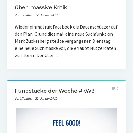
üben massive Kritik
Veröffentlicht 17. Januar 2013
Wieder einmal ruft Facebook die Datenschützer auf
den Plan. Grund diesmal: eine neue Suchfunktion.
Mark Zuckerberg stellte vergangenen Dienstag
eine neue Suchmaske vor, die erlaubt Nutzerdaten
zu filtern. Der User…
0
Fundstücke der Woche #KW3
Veröffentlicht 21. Januar 2012