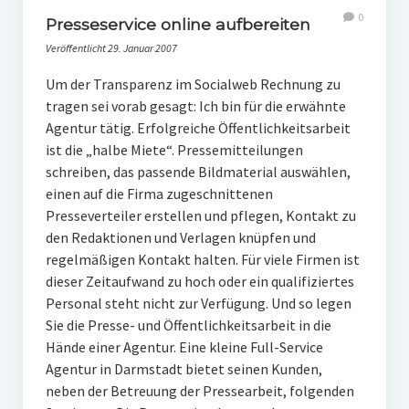
0
Presseservice online aufbereiten
Veröffentlicht 29. Januar 2007
Um der Transparenz im Socialweb Rechnung zu
tragen sei vorab gesagt: Ich bin für die erwähnte
Agentur tätig. Erfolgreiche Öffentlichkeitsarbeit
ist die „halbe Miete“. Pressemitteilungen
schreiben, das passende Bildmaterial auswählen,
einen auf die Firma zugeschnittenen
Presseverteiler erstellen und pflegen, Kontakt zu
den Redaktionen und Verlagen knüpfen und
regelmäßigen Kontakt halten. Für viele Firmen ist
dieser Zeitaufwand zu hoch oder ein qualifiziertes
Personal steht nicht zur Verfügung. Und so legen
Sie die Presse- und Öffentlichkeitsarbeit in die
Hände einer Agentur. Eine kleine Full-Service
Agentur in Darmstadt bietet seinen Kunden,
neben der Betreuung der Pressearbeit, folgenden