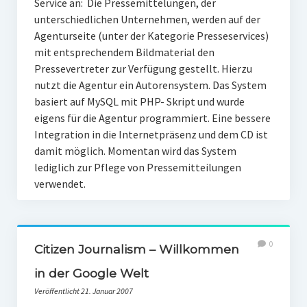
Service an: Die Pressemittelungen, der
unterschiedlichen Unternehmen, werden auf der
Agenturseite (unter der Kategorie Presseservices)
mit entsprechendem Bildmaterial den
Pressevertreter zur Verfügung gestellt. Hierzu
nutzt die Agentur ein Autorensystem. Das System
basiert auf MySQL mit PHP- Skript und wurde
eigens für die Agentur programmiert. Eine bessere
Integration in die Internetpräsenz und dem CD ist
damit möglich. Momentan wird das System
lediglich zur Pflege von Pressemitteilungen
verwendet.
0
Citizen Journalism – Willkommen
in der Google Welt
Veröffentlicht 21. Januar 2007