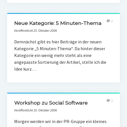
2
Neue Kategorie: 5 Minuten-Thema
Veröffentlicht 25. Oktober 2006
Demnächst gibt es hier Beiträge in der neuen
Kategorie „5 Minuten-Thema“. Da hinter dieser
Kategorie ein wenig mehr steht als eine
angepasste Sortierung der Artikel, stelle ich die
Idee kurz…
1
Workshop zu Social Software
Veröffentlicht 16. Oktober 2006
Morgen werden wir in der PR-Gruppe ein kleines