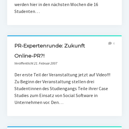
werden hier in den nächsten Wochen die 16
Studenten…
4
PR-Expertenrunde: Zukunft
Online-PR?!
Veröffentlicht 21. Februar 2007
Der erste Teil der Veranstaltung jetzt auf Video!!!
Zu Beginn der Veranstaltung stellen drei
Studentinnen des Studiengangs Teile ihrer Case
Studies zum Einsatz von Social Software in
Unternehmen vor. Den…