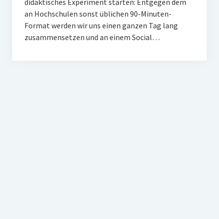
didaktisches Experiment starten: Entgegen dem
an Hochschulen sonst üblichen 90-Minuten-
Format werden wir uns einen ganzen Tag lang
zusammensetzen und an einem Social…