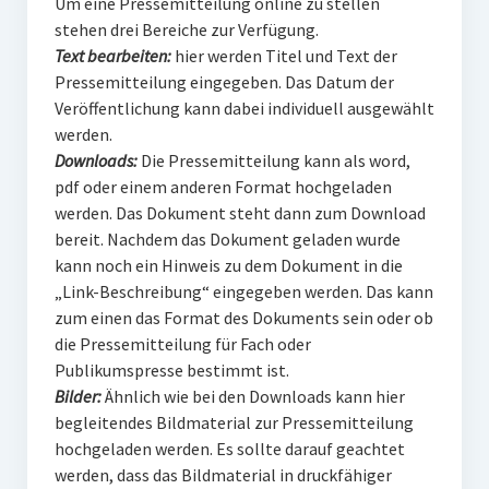
Um eine Pressemitteilung online zu stellen
stehen drei Bereiche zur Verfügung.
Text bearbeiten:
hier werden Titel und Text der
Pressemitteilung eingegeben. Das Datum der
Veröffentlichung kann dabei individuell ausgewählt
werden.
Downloads:
Die Pressemitteilung kann als word,
pdf oder einem anderen Format hochgeladen
werden. Das Dokument steht dann zum Download
bereit. Nachdem das Dokument geladen wurde
kann noch ein Hinweis zu dem Dokument in die
„Link-Beschreibung“ eingegeben werden. Das kann
zum einen das Format des Dokuments sein oder ob
die Pressemitteilung für Fach oder
Publikumspresse bestimmt ist.
Bilder:
Ähnlich wie bei den Downloads kann hier
begleitendes Bildmaterial zur Pressemitteilung
hochgeladen werden. Es sollte darauf geachtet
werden, dass das Bildmaterial in druckfähiger