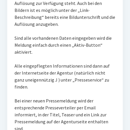
Auflösung zur Verfügung steht. Auch bei den
Bildern ist es möglich unter der „Link-
Beschreibung“ bereits eine Bildunterschrift und die
Auflösung anzugeben.
Sind alle vorhandenen Daten eingegeben wird die
Meldung einfach durch einen „Aktiv-Button“
aktiviert.
Alle eingepflegten Informationen sind dann auf
der Internetseite der Agentur (natürlich nicht
ganz uneigennützig J ) unter „Presseservice“ zu
finden.
Bei einer neuen Pressemeldung wird der
entsprechende Presseverteiler per Email
informiert, in der Titel, Teaser und ein Link zur
Pressemeldung auf der Agenturseite enthalten
sind.