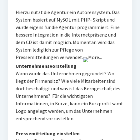
Hierzu nutzt die Agentur ein Autorensystem. Das
System basiert auf MySQL mit PHP- Skript und
wurde eigens für die Agentur programmiert. Eine
bessere Integration in die Internetpräsenz und
dem CD ist damit möglich. Momentan wird das
System lediglich zur Pflege von
Pressemitteilungen verwendet.
Unternehmensvorstellung
Wann wurde das Unternehmen gegründet? Wo
liegt der Firmensitz? Wie viele Mitarbeiter sind
dort beschäftigt und was ist das Kerngeschäft des
Unternehmens? Für die wichtigsten
Informationen, in Kürze, kann ein Kurzprofil samt
Logo angelegt werden, um das Unternehmen
entsprechend vorzustellen.
Pressemitteilung einstellen