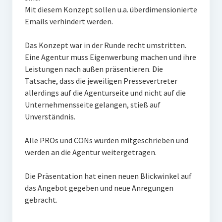
Mit diesem Konzept sollen u.a. überdimensionierte
Emails verhindert werden.
Das Konzept war in der Runde recht umstritten.
Eine Agentur muss Eigenwerbung machen und ihre
Leistungen nach außen präsentieren. Die
Tatsache, dass die jeweiligen Pressevertreter
allerdings auf die Agenturseite und nicht auf die
Unternehmensseite gelangen, stieß auf
Unverständnis.
Alle PROs und CONs wurden mitgeschrieben und
werden an die Agentur weitergetragen.
Die Präsentation hat einen neuen Blickwinkel auf
das Angebot gegeben und neue Anregungen
gebracht.