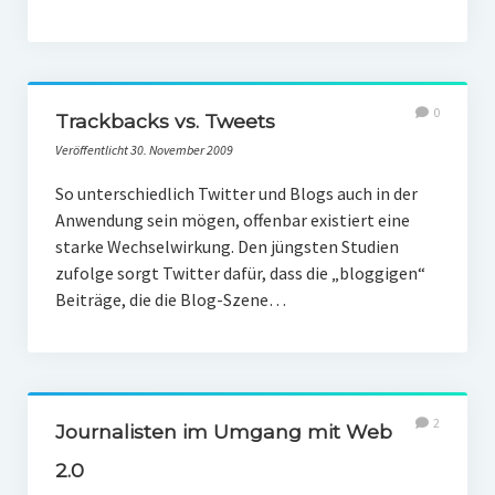
0
Trackbacks vs. Tweets
Veröffentlicht 30. November 2009
So unterschiedlich Twitter und Blogs auch in der
Anwendung sein mögen, offenbar existiert eine
starke Wechselwirkung. Den jüngsten Studien
zufolge sorgt Twitter dafür, dass die „bloggigen“
Beiträge, die die Blog-Szene…
2
Journalisten im Umgang mit Web
2.0