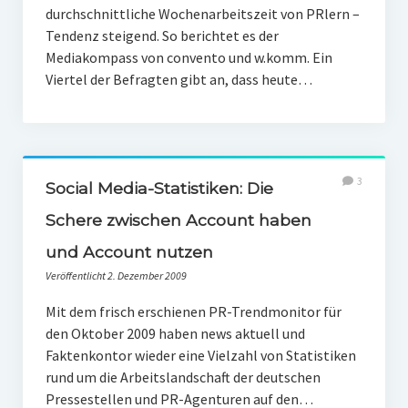
durchschnittliche Wochenarbeitszeit von PRlern –
Tendenz steigend. So berichtet es der
Mediakompass von convento und w.komm. Ein
Viertel der Befragten gibt an, dass heute…
3
Social Media-Statistiken: Die
Schere zwischen Account haben
und Account nutzen
Veröffentlicht 2. Dezember 2009
Mit dem frisch erschienen PR-Trendmonitor für
den Oktober 2009 haben news aktuell und
Faktenkontor wieder eine Vielzahl von Statistiken
rund um die Arbeitslandschaft der deutschen
Pressestellen und PR-Agenturen auf den…