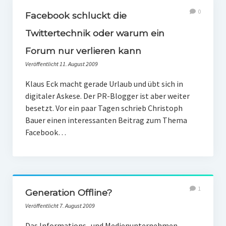
0
Facebook schluckt die
Twittertechnik oder warum ein
Forum nur verlieren kann
Veröffentlicht 11. August 2009
Klaus Eck macht gerade Urlaub und übt sich in
digitaler Askese. Der PR-Blogger ist aber weiter
besetzt. Vor ein paar Tagen schrieb Christoph
Bauer einen interessanten Beitrag zum Thema
Facebook…
1
Generation Offline?
Veröffentlicht 7. August 2009
Das Informations- und Medienunternehmen