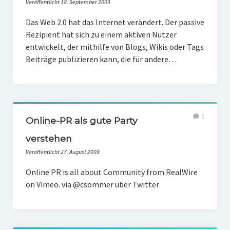
Veröffentlicht 18. September 2009
Das Web 2.0 hat das Internet verändert. Der passive
Rezipient hat sich zu einem aktiven Nutzer
entwickelt, der mithilfe von Blogs, Wikis oder Tags
Beiträge publizieren kann, die für andere…
0
Online-PR als gute Party
verstehen
Veröffentlicht 27. August 2009
Online PR is all about Community from RealWire
on Vimeo. via @csommer über Twitter