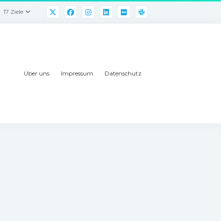
17 Ziele
Über uns
Impressum
Datenschutz