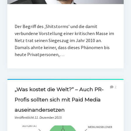
Der Begriff des ‚Shitstorms‘ und die damit
verbundene Vorstellung einer kritischen Masse im
Netz trat seinen Siegeszug im Jahr 2010 an.
Damals ahnte keiner, dass dieses Phänomen bis
heute Privatpersonen,…
2
„Was kostet die Welt?“ – Auch PR-
Profis sollten sich mit Paid Media
auseinandersetzen
Veröffentlicht 11. Dezember 2015