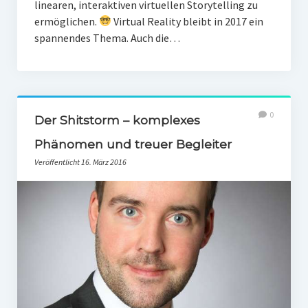
linearen, interaktiven virtuellen Storytelling zu
ermöglichen.
Virtual Reality bleibt in 2017 ein
spannendes Thema. Auch die…
0
Der Shitstorm – komplexes
Phänomen und treuer Begleiter
Veröffentlicht 16. März 2016