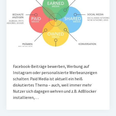
Facebook-Beiträge bewerben, Werbung auf
Instagram oder personalisierte Werbeanzeigen
schalten: Paid Media ist aktuell ein heiß
diskutiertes Thema – auch, weil immer mehr
Nutzer sich dagegen wehren und z.B. AdBlocker
installieren,…