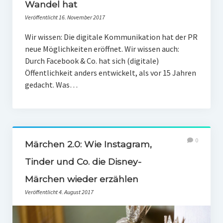
Wandel hat
Veröffentlicht 16. November 2017
Wir wissen: Die digitale Kommunikation hat der PR
neue Möglichkeiten eröffnet. Wir wissen auch:
Durch Facebook & Co. hat sich (digitale)
Öffentlichkeit anders entwickelt, als vor 15 Jahren
gedacht. Was…
0
Märchen 2.0: Wie Instagram,
Tinder und Co. die Disney-
Märchen wieder erzählen
Veröffentlicht 4. August 2017