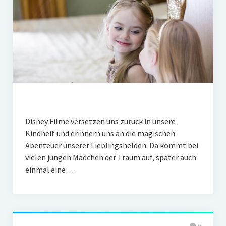
Disney Filme versetzen uns zurück in unsere
Kindheit und erinnern uns an die magischen
Abenteuer unserer Lieblingshelden. Da kommt bei
vielen jungen Mädchen der Traum auf, später auch
einmal eine…
0