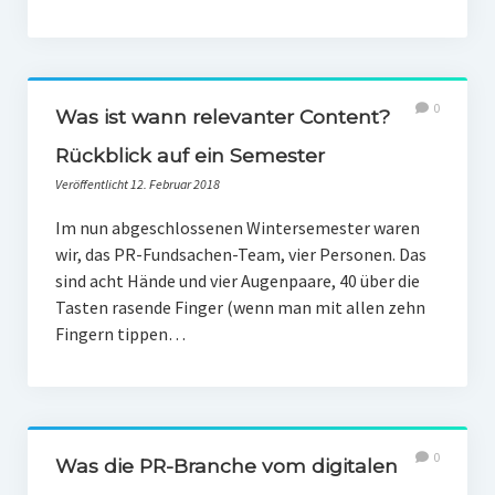
0
Was ist wann relevanter Content?
Rückblick auf ein Semester
Veröffentlicht 12. Februar 2018
Im nun abgeschlossenen Wintersemester waren
wir, das PR-Fundsachen-Team, vier Personen. Das
sind acht Hände und vier Augenpaare, 40 über die
Tasten rasende Finger (wenn man mit allen zehn
Fingern tippen…
0
Was die PR-Branche vom digitalen