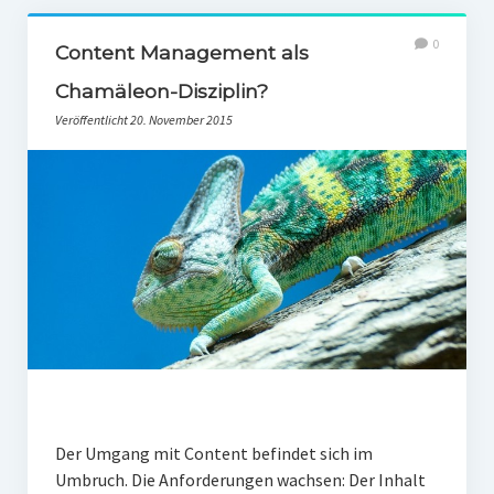
0
Content Management als
Chamäleon-Disziplin?
Veröffentlicht 20. November 2015
Der Umgang mit Content befindet sich im
Umbruch. Die Anforderungen wachsen: Der Inhalt