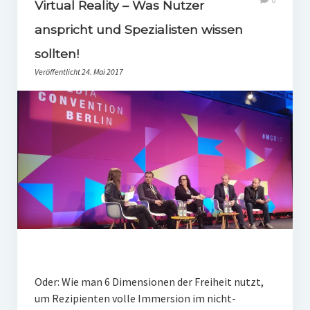
Virtual Reality – Was Nutzer
anspricht und Spezialisten wissen
sollten!
Veröffentlicht 24. Mai 2017
Oder: Wie man 6 Dimensionen der Freiheit nutzt,
um Rezipienten volle Immersion im nicht-