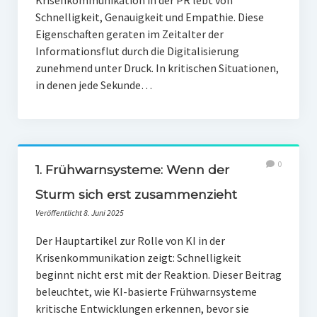
Schnelligkeit, Genauigkeit und Empathie. Diese
Eigenschaften geraten im Zeitalter der
Informationsflut durch die Digitalisierung
zunehmend unter Druck. In kritischen Situationen,
in denen jede Sekunde…
0
1. Frühwarnsysteme: Wenn der
Sturm sich erst zusammenzieht
Veröffentlicht 8. Juni 2025
Der Hauptartikel zur Rolle von KI in der
Krisenkommunikation zeigt: Schnelligkeit
beginnt nicht erst mit der Reaktion. Dieser Beitrag
beleuchtet, wie KI-basierte Frühwarnsysteme
kritische Entwicklungen erkennen, bevor sie