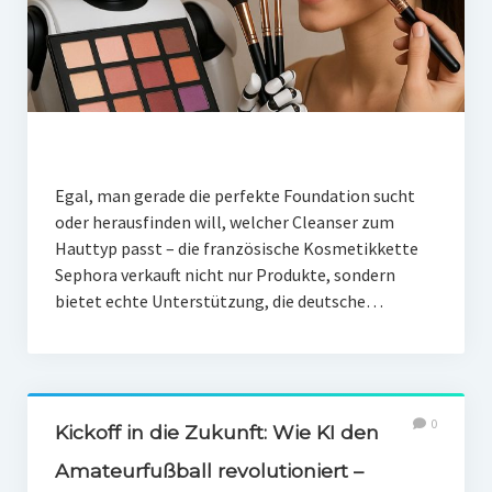
Egal, man gerade die perfekte Foundation sucht
oder herausfinden will, welcher Cleanser zum
Hauttyp passt – die französische Kosmetikkette
Sephora verkauft nicht nur Produkte, sondern
bietet echte Unterstützung, die deutsche…
0
Kickoff in die Zukunft: Wie KI den
Amateurfußball revolutioniert –