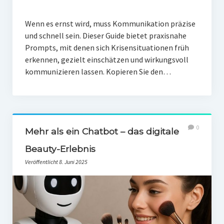
Wenn es ernst wird, muss Kommunikation präzise
und schnell sein. Dieser Guide bietet praxisnahe
Prompts, mit denen sich Krisensituationen früh
erkennen, gezielt einschätzen und wirkungsvoll
kommunizieren lassen. Kopieren Sie den…
0
Mehr als ein Chatbot – das digitale
Beauty-Erlebnis
Veröffentlicht 8. Juni 2025