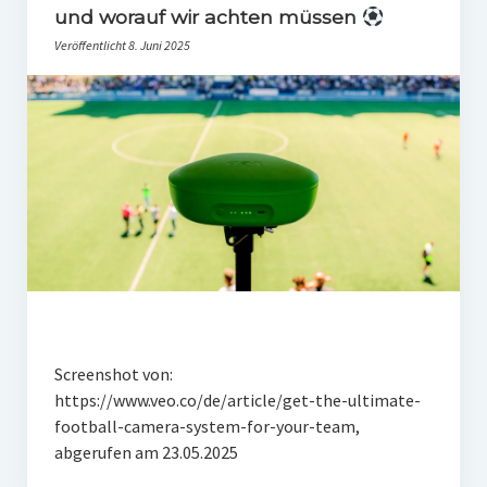
und worauf wir achten müssen
Veröffentlicht 8. Juni 2025
Screenshot von:
https://www.veo.co/de/article/get-the-ultimate-
football-camera-system-for-your-team,
abgerufen am 23.05.2025