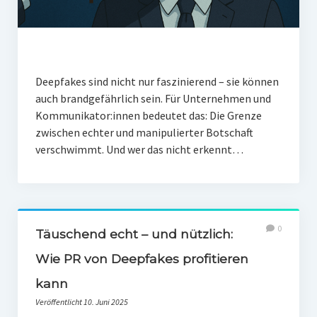
Deepfakes sind nicht nur faszinierend – sie können
auch brandgefährlich sein. Für Unternehmen und
Kommunikator:innen bedeutet das: Die Grenze
zwischen echter und manipulierter Botschaft
verschwimmt. Und wer das nicht erkennt…
0
Täuschend echt – und nützlich:
Wie PR von Deepfakes profitieren
kann
Veröffentlicht 10. Juni 2025