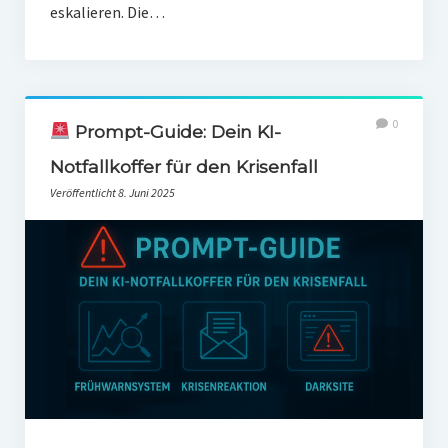
eskalieren. Die…
0
Prompt-Guide: Dein KI-
Notfallkoffer für den Krisenfall
Veröffentlicht 8. Juni 2025