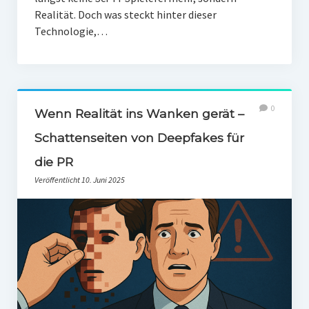
Realität. Doch was steckt hinter dieser
Technologie,…
0
Wenn Realität ins Wanken gerät –
Schattenseiten von Deepfakes für
die PR
Veröffentlicht 10. Juni 2025