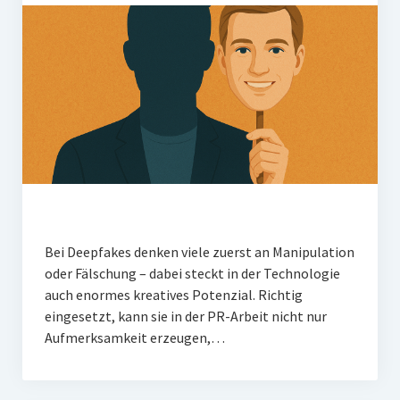
Bei Deepfakes denken viele zuerst an Manipulation
oder Fälschung – dabei steckt in der Technologie
auch enormes kreatives Potenzial. Richtig
eingesetzt, kann sie in der PR-Arbeit nicht nur
Aufmerksamkeit erzeugen,…