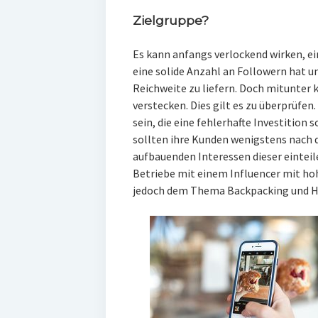
Zielgruppe?
Es kann anfangs verlockend wirken, ein
eine solide Anzahl an Followern hat u
Reichweite zu liefern. Doch mitunter 
verstecken. Dies gilt es zu überprüfen
sein, die eine fehlerhafte Investition
sollten ihre Kunden wenigstens nach
aufbauenden Interessen dieser einteil
Betriebe mit einem Influencer mit ho
jedoch dem Thema Backpacking und H