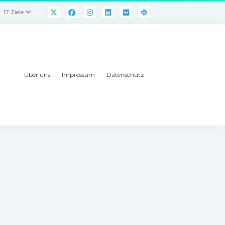
17 Ziele
Über uns
Impressum
Datenschutz