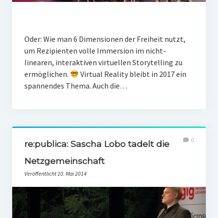
Oder: Wie man 6 Dimensionen der Freiheit nutzt,
um Rezipienten volle Immersion im nicht-
linearen, interaktiven virtuellen Storytelling zu
ermöglichen.
Virtual Reality bleibt in 2017 ein
spannendes Thema. Auch die…
0
re:publica: Sascha Lobo tadelt die
Netzgemeinschaft
Veröffentlicht 10. Mai 2014