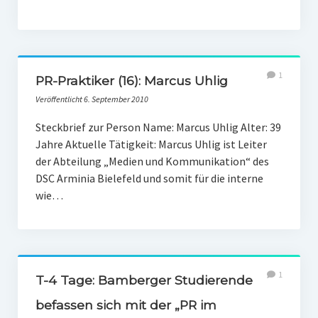
1
PR-Praktiker (16): Marcus Uhlig
Veröffentlicht 6. September 2010
Steckbrief zur Person Name: Marcus Uhlig Alter: 39
Jahre Aktuelle Tätigkeit: Marcus Uhlig ist Leiter
der Abteilung „Medien und Kommunikation“ des
DSC Arminia Bielefeld und somit für die interne
wie…
1
T-4 Tage: Bamberger Studierende
befassen sich mit der „PR im