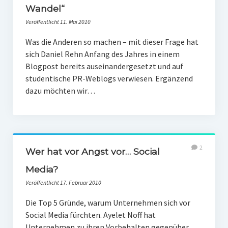
Wandel“
Veröffentlicht 11. Mai 2010
Was die Anderen so machen – mit dieser Frage hat
sich Daniel Rehn Anfang des Jahres in einem
Blogpost bereits auseinandergesetzt und auf
studentische PR-Weblogs verwiesen. Ergänzend
dazu möchten wir…
2
Wer hat vor Angst vor… Social
Media?
Veröffentlicht 17. Februar 2010
Die Top 5 Gründe, warum Unternehmen sich vor
Social Media fürchten. Ayelet Noff hat
Unternehmen zu ihren Vorbehalten gegenüber