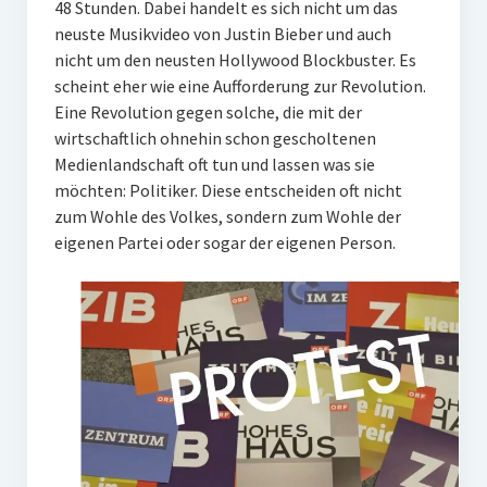
48 Stunden. Dabei handelt es sich nicht um das
neuste Musikvideo von Justin Bieber und auch
nicht um den neusten Hollywood Blockbuster. Es
scheint eher wie eine Aufforderung zur Revolution.
Eine Revolution gegen solche, die mit der
wirtschaftlich ohnehin schon gescholtenen
Medienlandschaft oft tun und lassen was sie
möchten: Politiker. Diese entscheiden oft nicht
zum Wohle des Volkes, sondern zum Wohle der
eigenen Partei oder sogar der eigenen Person.