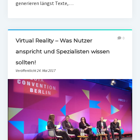
generieren längst Texte,…
0
Virtual Reality – Was Nutzer
anspricht und Spezialisten wissen
sollten!
Veröffentlicht 24. Mai 2017