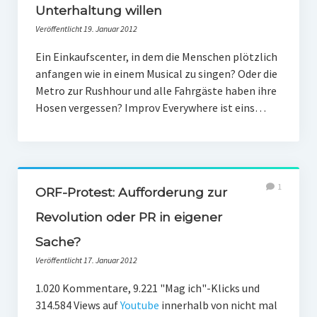
Unterhaltung willen
Veröffentlicht 19. Januar 2012
Ein Einkaufscenter, in dem die Menschen plötzlich
anfangen wie in einem Musical zu singen? Oder die
Metro zur Rushhour und alle Fahrgäste haben ihre
Hosen vergessen? Improv Everywhere ist eins…
1
ORF-Protest: Aufforderung zur
Revolution oder PR in eigener
Sache?
Veröffentlicht 17. Januar 2012
1.020 Kommentare, 9.221 "Mag ich"-Klicks und
314.584 Views auf
Youtube
innerhalb von nicht mal