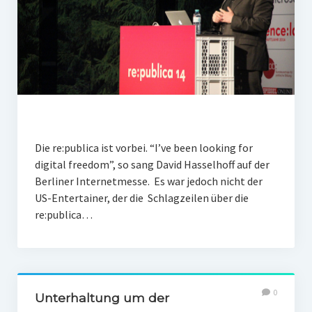
Die re:publica ist vorbei. “I’ve been looking for
digital freedom”, so sang David Hasselhoff auf der
Berliner Internetmesse. Es war jedoch nicht der
US-Entertainer, der die Schlagzeilen über die
re:publica…
0
Unterhaltung um der