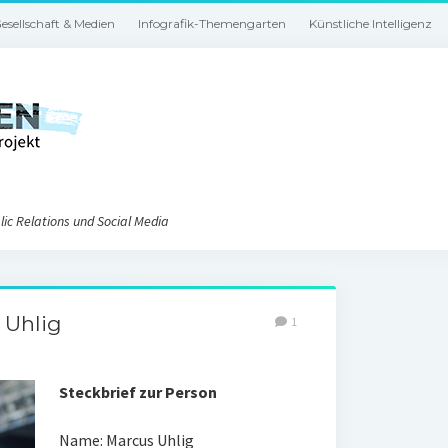
esellschaft & Medien
Infografik-Themengarten
Künstliche Intelligenz
ic Relations und Social Media
 Uhlig
1
Steckbrief zur Person
Name: Marcus Uhlig