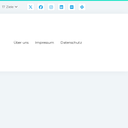
17 Ziele
Über uns
Impressum
Datenschutz