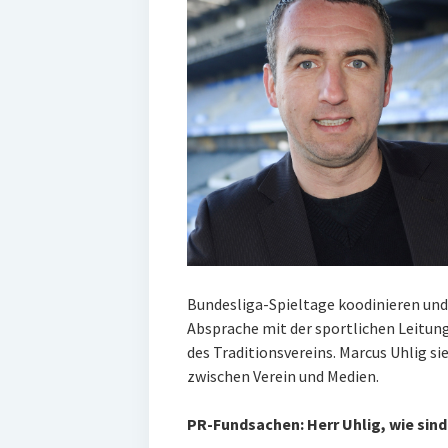
Bundesliga-Spieltage koodinieren und 
Absprache mit der sportlichen Leitu
des Traditionsvereins. Marcus Uhlig si
zwischen Verein und Medien.
PR-Fundsachen: Herr Uhlig, wie sin