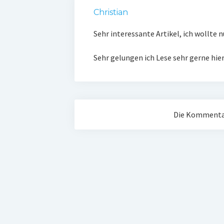
Christian
Sehr interessante Artikel, ich wollte 
Sehr gelungen ich Lese sehr gerne hier
Die Kommentar