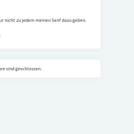
nur nicht zu jedem meinen Senf dazu geben.
.
e sind geschlossen.