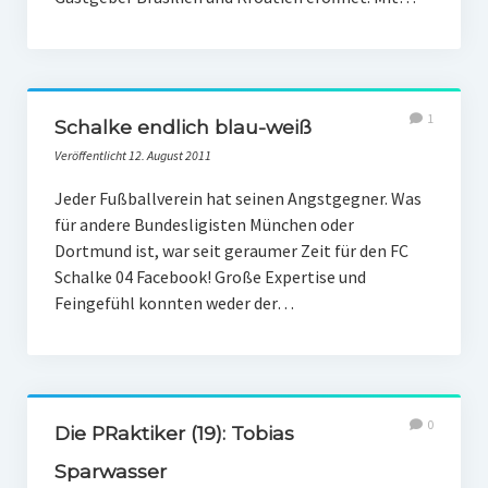
1
Schalke endlich blau-weiß
Veröffentlicht 12. August 2011
Jeder Fußballverein hat seinen Angstgegner. Was
für andere Bundesligisten München oder
Dortmund ist, war seit geraumer Zeit für den FC
Schalke 04 Facebook! Große Expertise und
Feingefühl konnten weder der…
0
Die PRaktiker (19): Tobias
Sparwasser