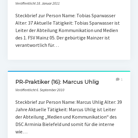
Veröffentlicht 18. Januar 2011
Steckbrief zur Person Name: Tobias Sparwasser
Alter: 37 Aktuelle Tätigkeit: Tobias Sparwasser ist
Leiter der Abteilung Kommunikation und Medien
des 1. FSV Mainz 05. Der gebürtige Mainzer ist
verantwortlich für…
1
PR-Praktiker (16): Marcus Uhlig
Veröffentlicht 6. September 2010
Steckbrief zur Person Name: Marcus Uhlig Alter: 39
Jahre Aktuelle Tätigkeit: Marcus Uhlig ist Leiter
der Abteilung „Medien und Kommunikation“ des
DSC Arminia Bielefeld und somit für die interne
wie…