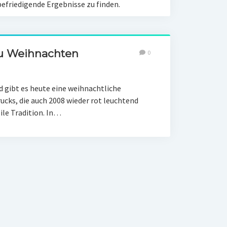
efriedigende Ergebnisse zu finden.
 zu Weihnachten
0
 gibt es heute eine weihnachtliche
ucks, die auch 2008 wieder rot leuchtend
ile Tradition. In…