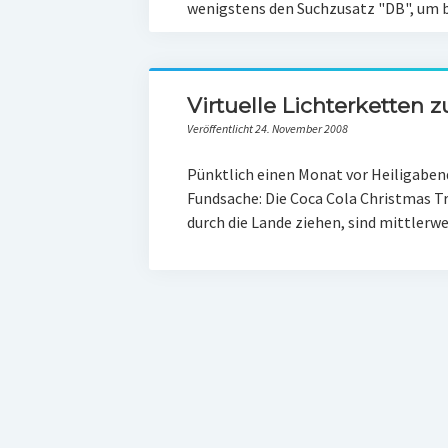
wenigstens den Suchzusatz "DB", um b
Virtuelle Lichterketten
Veröffentlicht 24. November 2008
Pünktlich einen Monat vor Heiligabend
Fundsache: Die Coca Cola Christmas Tr
durch die Lande ziehen, sind mittlerwe