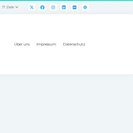
17 Ziele
Über uns
Impressum
Datenschutz