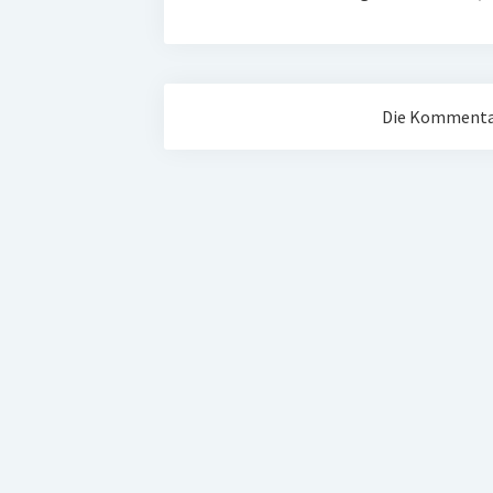
Die Kommentar