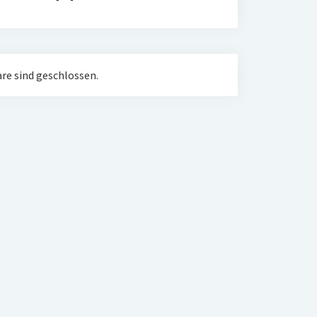
e sind geschlossen.