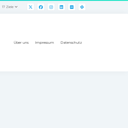
17 Ziele
Über uns
Impressum
Datenschutz