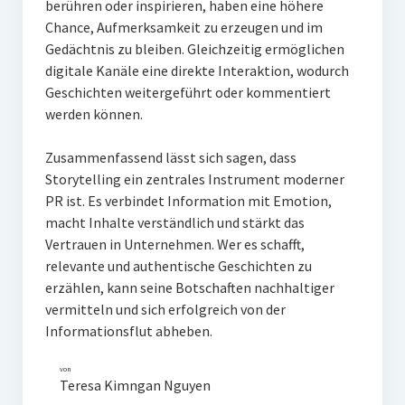
berühren oder inspirieren, haben eine höhere
Chance, Aufmerksamkeit zu erzeugen und im
Gedächtnis zu bleiben. Gleichzeitig ermöglichen
digitale Kanäle eine direkte Interaktion, wodurch
Geschichten weitergeführt oder kommentiert
werden können.
Zusammenfassend lässt sich sagen, dass
Storytelling ein zentrales Instrument moderner
PR ist. Es verbindet Information mit Emotion,
macht Inhalte verständlich und stärkt das
Vertrauen in Unternehmen. Wer es schafft,
relevante und authentische Geschichten zu
erzählen, kann seine Botschaften nachhaltiger
vermitteln und sich erfolgreich von der
Informationsflut abheben.
von
Teresa Kimngan Nguyen