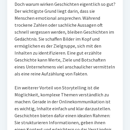
Doch warum wirken Geschichten eigentlich so gut?
Der wichtigste Grund liegt darin, dass sie
Menschen emotional ansprechen. Während
trockene Zahlen oder sachliche Aussagen oft
schnell vergessen werden, bleiben Geschichten im
Gedächtnis. Sie schaffen Bilder im Kopf und
ermöglichen es der Zielgruppe, sich mit den
Inhalten zu identifizieren. Eine gut erzählte
Geschichte kann Werte, Ziele und Botschaften
eines Unternehmens viel anschaulicher vermitteln
als eine reine Aufzählung von Fakten.
Ein weiterer Vorteil von Storytelling ist die
Möglichkeit, komplexe Themen verständlich zu
machen. Gerade in der Onlinekommunikation ist
es wichtig, Inhalte einfach und klar darzustellen.
Geschichten bieten dafür einen idealen Rahmen:
Sie strukturieren Informationen, geben ihnen
einen Kontext und erleichtern so das Verständnis.