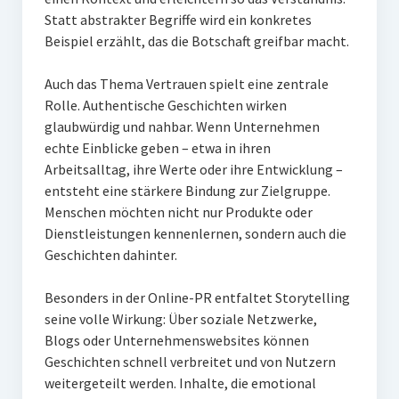
Statt abstrakter Begriffe wird ein konkretes
Beispiel erzählt, das die Botschaft greifbar macht.
Auch das Thema Vertrauen spielt eine zentrale
Rolle. Authentische Geschichten wirken
glaubwürdig und nahbar. Wenn Unternehmen
echte Einblicke geben – etwa in ihren
Arbeitsalltag, ihre Werte oder ihre Entwicklung –
entsteht eine stärkere Bindung zur Zielgruppe.
Menschen möchten nicht nur Produkte oder
Dienstleistungen kennenlernen, sondern auch die
Geschichten dahinter.
Besonders in der Online-PR entfaltet Storytelling
seine volle Wirkung: Über soziale Netzwerke,
Blogs oder Unternehmenswebsites können
Geschichten schnell verbreitet und von Nutzern
weitergeteilt werden. Inhalte, die emotional