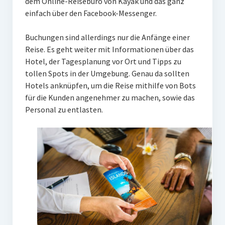
dem Online-Reisebüro von Kayak und das ganz
einfach über den Facebook-Messenger.
Buchungen sind allerdings nur die Anfänge einer
Reise. Es geht weiter mit Informationen über das
Hotel, der Tagesplanung vor Ort und Tipps zu
tollen Spots in der Umgebung. Genau da sollten
Hotels anknüpfen, um die Reise mithilfe von Bots
für die Kunden angenehmer zu machen, sowie das
Personal zu entlasten.