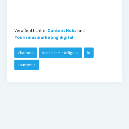
Veröffentlicht in
Content Hubs
und
Tourismusmarketing digital
Chatbots
künstliche intelligenz
ki
Tourismus