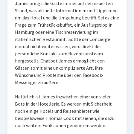
James bringt die Gäste immer auf den neuesten
Stand, was aktuelle Informationen und Tipps rund
um das Hotel und die Umgebung betrifft. Sei es eine
Frage zum Frühstücksbuffet, ein Ausflugstipp in
Hamburg oder eine Tischreservierung im
italienischen Restaurant. Sollte der Concierge
einmal nicht weiter wissen, wird direkt der
persönliche Kontakt zum Rezeptionsteam
hergestellt. Chatbot James ermöglicht den
Gästen somit eine unkomplizierte Art, ihre
Wünsche und Probleme über den Facebook-
Messenger zu äußern.
Natürlich ist James inzwischen einer von vielen
Bots in der Hotellerie. Es werden mit Sicherheit
noch einige Hotels und Reiseanbieter wie
beispielsweise Thomas Cook mitziehen, die dazu
noch weitere Funktionen generieren werden.