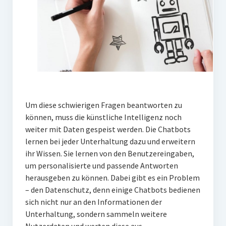
Um diese schwierigen Fragen beantworten zu
können, muss die künstliche Intelligenz noch
weiter mit Daten gespeist werden. Die Chatbots
lernen bei jeder Unterhaltung dazu und erweitern
ihr Wissen. Sie lernen von den Benutzereingaben,
um personalisierte und passende Antworten
herausgeben zu können. Dabei gibt es ein Problem
– den Datenschutz, denn einige Chatbots bedienen
sich nicht nur an den Informationen der
Unterhaltung, sondern sammeln weitere