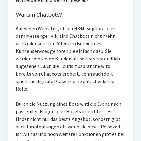
Nutzerdaten und werten diese aus.
Warum Chatbots?
Auf vielen Websites, ob bei H&M, Sephora oder
dem Messenger Kik, sind Chatbots nicht mehr
wegzudenken. Vor Allem im Bereich des
Kundenservices gehören sie einfach dazu. Sie
werden von vielen Kunden als selbstverständlich
angesehen. Auch die Tourismusbranche wird
bereits von Chatbots erobert, denn auch dort
spielt die digitale Präsenz eine entscheidende
Rolle.
Durch die Nutzung eines Bots wird die Suche nach
passenden Flügen oder Hotels erleichtert. Er
findet nicht nur das beste Angebot, sondern gibt
auch Empfehlungen ab, wann die beste Reisezeit
ist. All das und noch weitere Funktionen gibt es bei