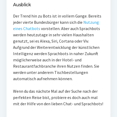
Ausblick
Der Trend hin zu Bots ist in vollem Gange. Bereits
jeder vierte Bundesbürger kann sich die
Nutzung
eines Chatbots
vorstellen. Aber auch Sprachbots
werden heutzutage in sehr vielen Haushalten
genutzt, sei es Alexa, Siri, Cortana oder Viv.
Aufgrund der Weiterentwicklung der künstlichen
Intelligenz werden Sprachbots in naher Zukunft
möglicherweise auch in der Hotel- und
Restaurantfachbranche ihren Nutzen finden. Sie
werden unter anderem Tischbestellungen
automatisch aufnehmen können.
Wenn du das nächste Mal auf der Suche nach der
perfekten Reise bist, probiere es doch auch mal
mit der Hilfe von den lieben Chat- und Sprachbots!