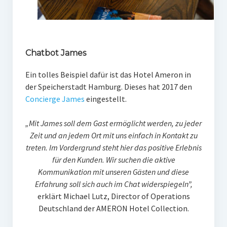
Chatbot James
Ein tolles Beispiel dafür ist das Hotel Ameron in
der Speicherstadt Hamburg. Dieses hat 2017 den
Concierge James
eingestellt.
„Mit James soll dem Gast ermöglicht werden, zu jeder
Zeit und an jedem Ort mit uns einfach in Kontakt zu
treten. Im Vordergrund steht hier das positive Erlebnis
für den Kunden. Wir suchen die aktive
Kommunikation mit unseren Gästen und diese
Erfahrung soll sich auch im Chat widerspiegeln”,
erklärt Michael Lutz, Director of Operations
Deutschland der AMERON Hotel Collection.