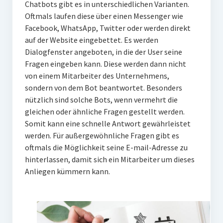
Chatbots gibt es in unterschiedlichen Varianten.
Oftmals laufen diese über einen Messenger wie
Facebook, WhatsApp, Twitter oder werden direkt
auf der Website eingebettet. Es werden
Dialogfenster angeboten, in die der User seine
Fragen eingeben kann. Diese werden dann nicht
von einem Mitarbeiter des Unternehmens,
sondern von dem Bot beantwortet. Besonders
nützlich sind solche Bots, wenn vermehrt die
gleichen oder ähnliche Fragen gestellt werden.
Somit kann eine schnelle Antwort gewährleistet
werden. Für außergewöhnliche Fragen gibt es
oftmals die Möglichkeit seine E-mail-Adresse zu
hinterlassen, damit sich ein Mitarbeiter um dieses
Anliegen kümmern kann.