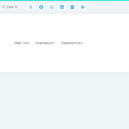
17 Ziele
Über uns
Impressum
Datenschutz