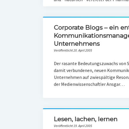
Corporate Blogs – ein e
Kommunikationsmanage
Unternehmens
Veröffentlicht 20. April 2005
Der rasante Bedeutungszuwachs von So
damit verbundenen, neuen Kommunikat
Unternehmen auf zwiespältige Resonan
der Medienwissenschaftler Ansgar…
Lesen, lachen, lernen
Veröffentlicht 19. April 2005