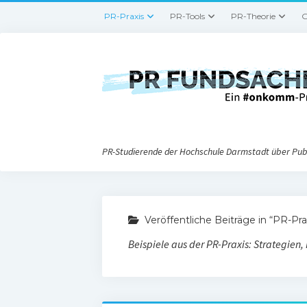
PR-Praxis
PR-Tools
PR-Theorie
G
PR-Studierende der Hochschule Darmstadt über Publ
Veröffentliche Beiträge in “PR-Pra
Beispiele aus der PR-Praxis: Strategien