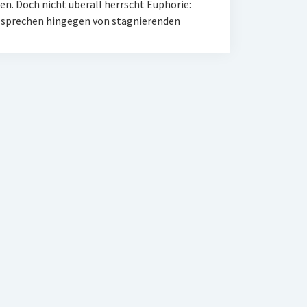
n. Doch nicht überall herrscht Euphorie:
 sprechen hingegen von stagnierenden