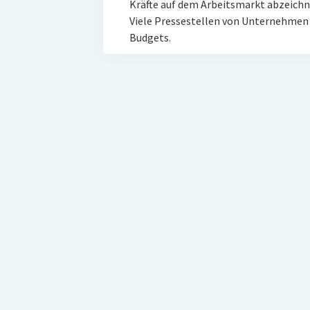
Kräfte auf dem Arbeitsmarkt abzeichne
Viele Pressestellen von Unternehmen
Budgets.