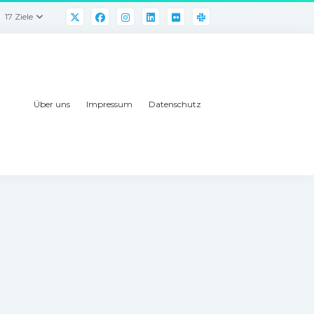
17 Ziele
Über uns
Impressum
Datenschutz