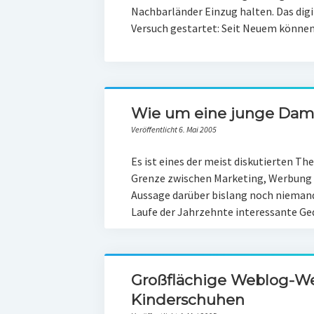
Nachbarländer Einzug halten. Das dig
Versuch gestartet: Seit Neuem könn
Wie um eine junge Da
Veröffentlicht 6. Mai 2005
Es ist eines der meist diskutierten The
Grenze zwischen Marketing, Werbung 
Aussage darüber bislang noch niemand
Laufe der Jahrzehnte interessante 
Großflächige Weblog-W
Kinderschuhen