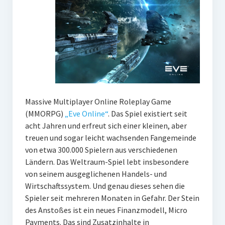
Massive Multiplayer Online Roleplay Game
(MMORPG)
„Eve Online“
. Das Spiel existiert seit
acht Jahren und erfreut sich einer kleinen, aber
treuen und sogar leicht wachsenden Fangemeinde
von etwa 300.000 Spielern aus verschiedenen
Ländern. Das Weltraum-Spiel lebt insbesondere
von seinem ausgeglichenen Handels- und
Wirtschaftssystem. Und genau dieses sehen die
Spieler seit mehreren Monaten in Gefahr. Der Stein
des Anstoßes ist ein neues Finanzmodell, Micro
Payments. Das sind Zusatzinhalte in