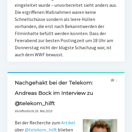
eingeleitet wurde – unvorbereitet sieht anders aus.
Die ergriffenen Maßnahmen waren keine
Schnellschüsse sondern als leere Hüllen
vorhanden, die erst nach Bekanntwerden der
Filminhalte befüllt werden konnten. Dass der
Feierabend zur besten Postingzeit um 18 Uhr am
Donnerstag nicht der klügste Schachzug war, ist
auch dem WWF bewusst.
1
Nachgehakt bei der Telekom:
Andreas Bock im Interview zu
@telekom_hilft
Veröffentlicht 26. Mai 2010
Bei der Recherche zum
Artikel
über
@telekom_hilft
blieben