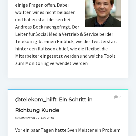
einige Fragen offen. Dabei
wollten wir es nicht belassen
und haben stattdessen bei
Andreas Bock nachgefragt. Der
Leiter für Social Media Vertrieb & Service bei der
Telekom gibt einen Einblick, wie der Twitterstart
hinter den Kulissen ablief, wie die flexibel die
Mitarbeiter eingesetzt werden und welche Tools
zum Monitoring verwendet werden.
7
@telekom_hilft: Ein Schritt in
Richtung Kunde
Veröffentlicht 17. Mai 2010
Vor ein paar Tagen hatte Sven Meister ein Problem