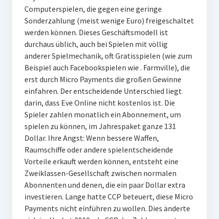
Computerspielen, die gegen eine geringe
Sonderzahlung (meist wenige Euro) freigeschaltet
werden können. Dieses Geschäftsmodell ist
durchaus üblich, auch bei Spielen mit völlig
anderer Spielmechanik, oft Gratisspielen (wie zum
Beispiel auch Facebookspielen wie . Farmville), die
erst durch Micro Payments die großen Gewinne
einfahren. Der entscheidende Unterschied liegt
darin, dass Eve Online nicht kostenlos ist. Die
Spieler zahlen monatlich ein Abonnement, um
spielen zu können, im Jahrespaket ganze 131
Dollar. Ihre Angst: Wenn bessere Waffen,
Raumschiffe oder andere spielentscheidende
Vorteile erkauft werden können, entsteht eine
Zweiklassen-Gesellschaft zwischen normalen
Abonnenten und denen, die ein paar Dollar extra
investieren. Lange hatte CCP beteuert, diese Micro
Payments nicht einführen zu wollen. Dies änderte