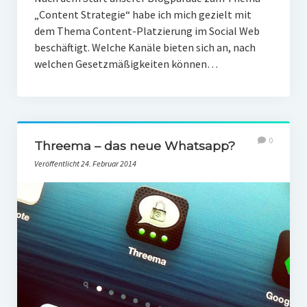
„Content Strategie“ habe ich mich gezielt mit
dem Thema Content-Platzierung im Social Web
beschäftigt. Welche Kanäle bieten sich an, nach
welchen Gesetzmäßigkeiten können…
0
Threema – das neue Whatsapp?
Veröffentlicht 24. Februar 2014