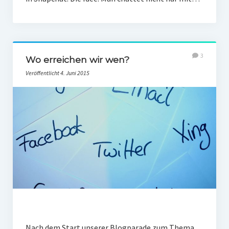
3
Wo erreichen wir wen?
Veröffentlicht 4. Juni 2015
Nach dem Start unserer Blogparade zum Thema