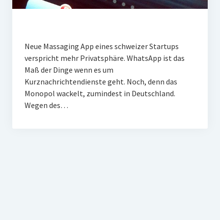
Neue Massaging App eines schweizer Startups
verspricht mehr Privatsphäre. WhatsApp ist das
Maß der Dinge wenn es um
Kurznachrichtendienste geht. Noch, denn das
Monopol wackelt, zumindest in Deutschland.
Wegen des…