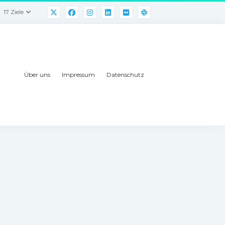
17 Ziele
Über uns
Impressum
Datenschutz