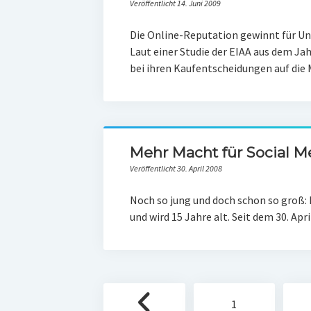
Veröffentlicht 14. Juni 2009
Die Online-Reputation gewinnt für 
Laut einer Studie der EIAA aus dem Ja
bei ihren Kaufentscheidungen auf die 
Mehr Macht für Social M
Veröffentlicht 30. April 2008
Noch so jung und doch schon so groß:
und wird 15 Jahre alt. Seit dem 30. Apr
Seitennummerierung
1