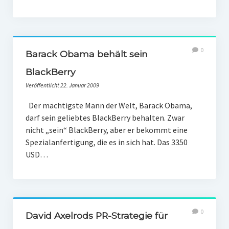
0
Barack Obama behält sein
BlackBerry
Veröffentlicht 22. Januar 2009
Der mächtigste Mann der Welt, Barack Obama,
darf sein geliebtes BlackBerry behalten. Zwar
nicht „sein“ BlackBerry, aber er bekommt eine
Spezialanfertigung, die es in sich hat. Das 3350
USD…
0
David Axelrods PR-Strategie für