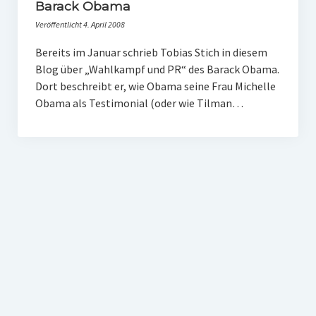
Barack Obama
Veröffentlicht 4. April 2008
Bereits im Januar schrieb Tobias Stich in diesem
Blog über „Wahlkampf und PR“ des Barack Obama.
Dort beschreibt er, wie Obama seine Frau Michelle
Obama als Testimonial (oder wie Tilman…