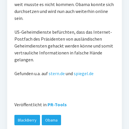
weit musste es nicht kommen. Obama konnte sich
durchsetzen und wird nun auch weiterhin online
sein.
US-Geheimdienste befürchten, dass das Internet-
Postfach des Präsidenten von ausländischen
Geheimdiensten gehackt werden könne und somit
vertrauliche Informationen in falsche Hände
gelangen.
Gefunden u.a. auf
stern.de
und
spiegel.de
Veröffentlicht in
PR-Tools
BlackBerry
Obama