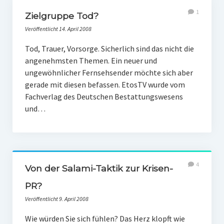
1
Zielgruppe Tod?
Veröffentlicht 14. April 2008
Tod, Trauer, Vorsorge. Sicherlich sind das nicht die
angenehmsten Themen. Ein neuer und
ungewöhnlicher Fernsehsender möchte sich aber
gerade mit diesen befassen. EtosTV wurde vom
Fachverlag des Deutschen Bestattungswesens
und…
4
Von der Salami-Taktik zur Krisen-
PR?
Veröffentlicht 9. April 2008
Wie würden Sie sich fühlen? Das Herz klopft wie