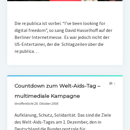
Die re:publica ist vorbei. “I’ve been looking for
digital freedom”, so sang David Hasselhoff auf der
Berliner Internetmesse. Es war jedoch nicht der
US-Entertainer, der die Schlagzeilen über die
re:publica…
1
Countdown zum Welt-Aids-Tag –
multimediale Kampagne
Veröffentlicht 28. Oktober 2008
Aufklärung, Schutz, Solidarität. Das sind die Ziele
des Welt-Aids-Tages am 1. Dezember, den in
Deutschland die Bundeszentrale für