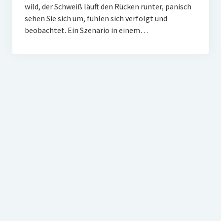
wild, der Schweiß läuft den Rücken runter, panisch
sehen Sie sich um, fühlen sich verfolgt und
beobachtet. Ein Szenario in einem…