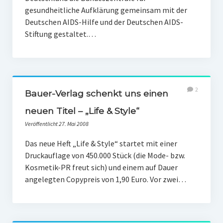
gesundheitliche Aufklärung gemeinsam mit der
Deutschen AIDS-Hilfe und der Deutschen AIDS-
Stiftung gestaltet.…
2
Bauer-Verlag schenkt uns einen
neuen Titel – „Life & Style“
Veröffentlicht 27. Mai 2008
Das neue Heft „Life & Style“ startet mit einer
Druckauflage von 450.000 Stück (die Mode- bzw.
Kosmetik-PR freut sich) und einem auf Dauer
angelegten Copypreis von 1,90 Euro. Vor zwei…