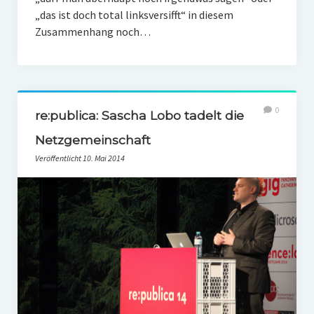
„das ist doch total linksversifft“ in diesem
Zusammenhang noch…
0
re:publica: Sascha Lobo tadelt die
Netzgemeinschaft
Veröffentlicht 10. Mai 2014