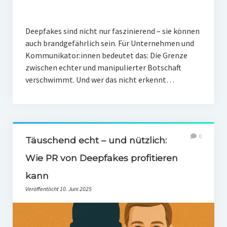
Deepfakes sind nicht nur faszinierend – sie können
auch brandgefährlich sein. Für Unternehmen und
Kommunikator:innen bedeutet das: Die Grenze
zwischen echter und manipulierter Botschaft
verschwimmt. Und wer das nicht erkennt…
0
Täuschend echt – und nützlich:
Wie PR von Deepfakes profitieren
kann
Veröffentlicht 10. Juni 2025