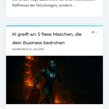
Raffinesse der Fälschungen, sondern…
0
KI greift an: 5 fiese Maschen, die
dein Business bedrohen
Veröffentlicht 10. Juni 2025