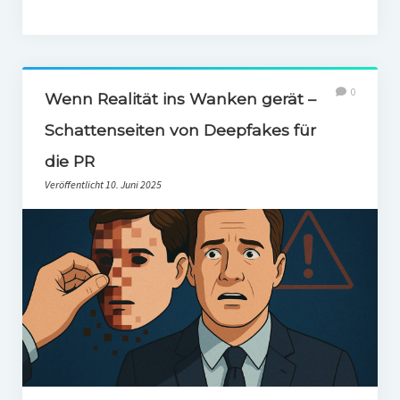
0
Wenn Realität ins Wanken gerät –
Schattenseiten von Deepfakes für
die PR
Veröffentlicht 10. Juni 2025