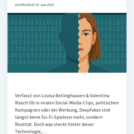
Veröffentlicht 10. Juni 2025
Verfasst von Louisa Bellinghausen & Valentina
Masch Ob in viralen Social-Media-Clips, politischen
Kampagnen oder der Werbung, Deepfakes sind
längst keine Sci-Fi-Spielerei mehr, sondern
Realität. Doch was steckt hinter dieser
Technologie,…