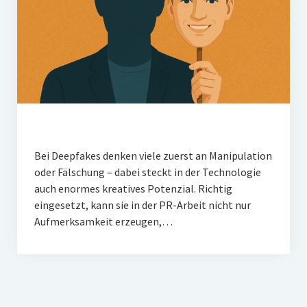
Bei Deepfakes denken viele zuerst an Manipulation
oder Fälschung – dabei steckt in der Technologie
auch enormes kreatives Potenzial. Richtig
eingesetzt, kann sie in der PR-Arbeit nicht nur
Aufmerksamkeit erzeugen,…