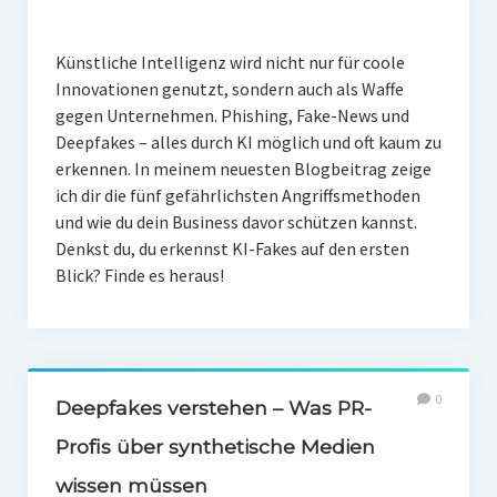
Künstliche Intelligenz wird nicht nur für coole
Innovationen genutzt, sondern auch als Waffe
gegen Unternehmen. Phishing, Fake-News und
Deepfakes – alles durch KI möglich und oft kaum zu
erkennen. In meinem neuesten Blogbeitrag zeige
ich dir die fünf gefährlichsten Angriffsmethoden
und wie du dein Business davor schützen kannst.
Denkst du, du erkennst KI-Fakes auf den ersten
Blick? Finde es heraus!
0
Deepfakes verstehen – Was PR-
Profis über synthetische Medien
wissen müssen