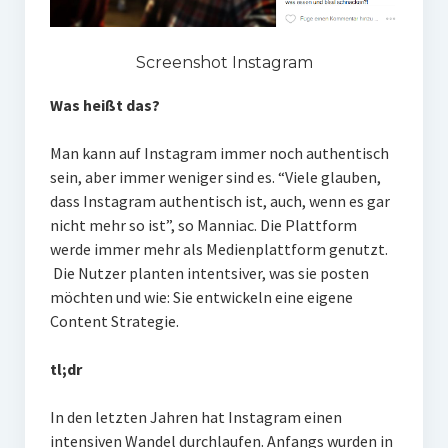
Screenshot Instagram
Was heißt das?
Man kann auf Instagram immer noch authentisch
sein, aber immer weniger sind es. “Viele glauben,
dass Instagram authentisch ist, auch, wenn es gar
nicht mehr so ist”, so Manniac. Die Plattform
werde immer mehr als Medienplattform genutzt.
Die Nutzer planten intentsiver, was sie posten
möchten und wie: Sie entwickeln eine eigene
Content Strategie.
tl;dr
In den letzten Jahren hat Instagram einen
intensiven Wandel durchlaufen. Anfangs wurden in