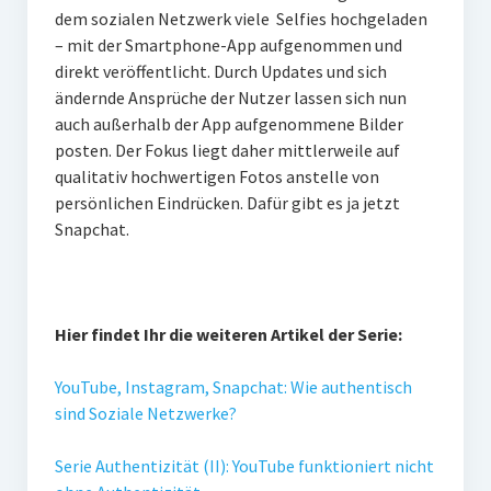
dem sozialen Netzwerk viele Selfies hochgeladen
– mit der Smartphone-App aufgenommen und
direkt veröffentlicht. Durch Updates und sich
ändernde Ansprüche der Nutzer lassen sich nun
auch außerhalb der App aufgenommene Bilder
posten. Der Fokus liegt daher mittlerweile auf
qualitativ hochwertigen Fotos anstelle von
persönlichen Eindrücken. Dafür gibt es ja jetzt
Snapchat.
Hier findet Ihr die weiteren Artikel der Serie:
YouTube, Instagram, Snapchat: Wie authentisch
sind Soziale Netzwerke?
Serie Authentizität (II): YouTube funktioniert nicht