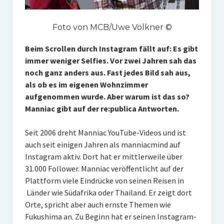
Foto von MCB/Uwe Völkner ©
Beim Scrollen durch Instagram fällt auf: Es gibt
immer weniger Selfies. Vor zwei Jahren sah das
noch ganz anders aus. Fast jedes Bild sah aus,
als ob es im eigenen Wohnzimmer
aufgenommen wurde. Aber warum ist das so?
Manniac gibt auf der re:publica Antworten.
Seit 2006 dreht Manniac YouTube-Videos und ist
auch seit einigen Jahren als manniacmind auf
Instagram aktiv. Dort hat er mittlerweile über
31.000 Follower. Manniac veröffentlicht auf der
Plattform viele Eindrücke von seinen Reisen in
Länder wie Südafrika oder Thailand. Er zeigt dort
Orte, spricht aber auch ernste Themen wie
Fukushima an. Zu Beginn hat er seinen Instagram-