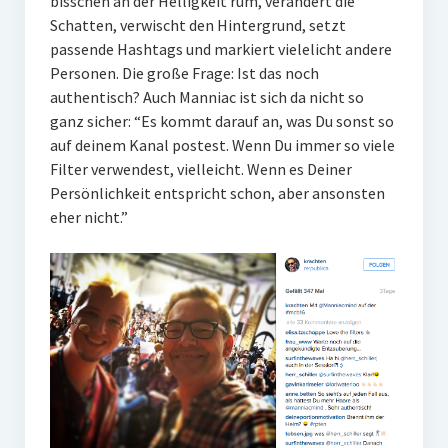
bisschen an der Helligkeit rum, verändert die
Schatten, verwischt den Hintergrund, setzt
passende Hashtags und markiert vielelicht andere
Personen. Die große Frage: Ist das noch
authentisch? Auch Manniac ist sich da nicht so
ganz sicher: “Es kommt darauf an, was Du sonst so
auf deinem Kanal postest. Wenn Du immer so viele
Filter verwendest, vielleicht. Wenn es Deiner
Persönlichkeit entspricht schon, aber ansonsten
eher nicht.”