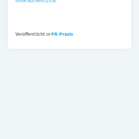
ohne Authentizität
Veröffentlicht in
PR-Praxis