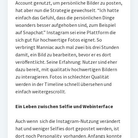
Account genutzt, um persönliche Bilder zu posten,
hat aber nun die Strategie gewechselt. “Ich hatte
einfach das Gefühl, dass die persönlichen Dinge
woanders besser aufgehoben sind, zum Beispiel
auf Snapchat.” Instagram sei eine Plattform die
sich gut für hochwertige Fotos eignet. So
verbringt Manniac auch mal zwei bis drei Stunden
damit, ein Bild zu bearbeiten, bevor er es dort
veröffentlicht. Seine Erfahrung: Nutzer sind eher
dazu bereit, mit qualitativ hochwertigen Bildern
zu interagieren. Fotos in schlechter Qualität
werden in der Timeline schnell übersehen und
einfach weitergescrollt.
Ein Leben zwischen Selfie und Webinterface
Auch wenn sich die Instagram-Nutzung verändert
hat und weniger Selfies dort gepostet werden, ist
dort noch Personality vorhanden. Anfangs konnte