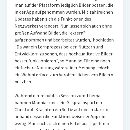
man auf der Plattform lediglich Bilder posten, die
in der App aufgenommen wurden. Mit zahlreichen
Updates haben sich die Funktionen des
Netzwerkes verändert. Nun lassen sich auch ohne
großen Aufwand Bilder, die “extern”
aufgenommen und bearbeitet wurden, hochladen.
“Da war ein Lernprozess bei den Nutzern und
Entwicklern zu sehen, dass hochqualitative Bilder
besser funktionieren.”, so Manniac. Für eine noch
einfachere Nutzung wäre seiner Meinung jedoch
ein Webinterface zum Veröffentlichen von Bildern
nützlich.
Während der re:publica Session zum Thema
nahmen Manniac und sein Gesprächspartner
Christoph Krachten ein Selfie auf und erklärten
anhand dessen die Funktionsweise der App ein
wenig: Man sucht sich einen Filter aus, spielt ein