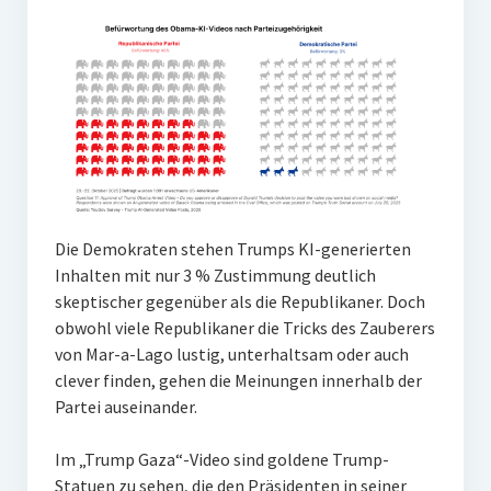
Die Demokraten stehen Trumps KI-generierten
Inhalten mit nur 3 % Zustimmung deutlich
skeptischer gegenüber als die Republikaner. Doch
obwohl viele Republikaner die Tricks des Zauberers
von Mar-a-Lago lustig, unterhaltsam oder auch
clever finden, gehen die Meinungen innerhalb der
Partei auseinander.
Im „Trump Gaza“-Video sind goldene Trump-
Statuen zu sehen, die den Präsidenten in seiner