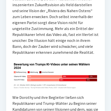
inszenierten Zukunftsvision als Held darstellen
und seine Vision der „Riviera des Nahen Ostens“
zum Leben erwecken. Doch selbst innerhalb der
eigenen Partei sorgt diese Vision nicht für
ungeteilte Zustimmung. Mehr als ein Drittel der
Republikaner lehnt das Video ab, fast ein Viertel ist
unsicher. Die Illusion hält einige noch in ihrem
Bann, doch der Zauber wird schwächer, und viele
Republikaner erkennen zunehmend die Realität.
Wie Dorothy und ihre Begleiter ließen sich
Republikaner und Trump-Wähler zu Beginn seiner
Kandidaturen von seinen Visionen und dem, was sie