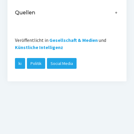
Quellen
+
Veröffentlicht in
Gesellschaft & Medien
und
Künstliche Intelligenz
ki
Politik
Social Media