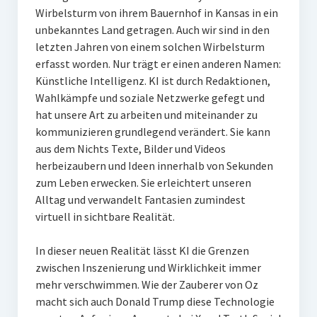
Wirbelsturm von ihrem Bauernhof in Kansas in ein
unbekanntes Land getragen. Auch wir sind in den
letzten Jahren von einem solchen Wirbelsturm
erfasst worden. Nur trägt er einen anderen Namen:
Künstliche Intelligenz. KI ist durch Redaktionen,
Wahlkämpfe und soziale Netzwerke gefegt und
hat unsere Art zu arbeiten und miteinander zu
kommunizieren grundlegend verändert. Sie kann
aus dem Nichts Texte, Bilder und Videos
herbeizaubern und Ideen innerhalb von Sekunden
zum Leben erwecken. Sie erleichtert unseren
Alltag und verwandelt Fantasien zumindest
virtuell in sichtbare Realität.
In dieser neuen Realität lässt KI die Grenzen
zwischen Inszenierung und Wirklichkeit immer
mehr verschwimmen. Wie der Zauberer von Oz
macht sich auch Donald Trump diese Technologie