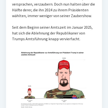
versprachen, verzaubern. Doch nun halten über die
Hälfte derer, die ihn 2024 zu ihrem Präsidenten
wählten, immer weniger von seiner Zaubershow.
Seit dem Beginn seiner Amtszeit im Januar 2025,
hat sich die Ablehnung der Republikaner von
Trumps Amtsführung knapp vervierfacht.