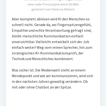
eine reale Pressesprecherin (KI-Bild
generiert von Vanessa Weber)
Aber komplett ablösen wird KI den Menschen so
schnell nicht. Gerade da, wo Fingerspitzengefühl,
Empathie und echte Verantwortung gefragt sind,
bleibt menschliche Kommunikation einfach
unverzichtbar. Vielleicht entwickelt sich der Job
einfach weiter! Weg vom reinen Sprecher, hin zum
strategischen KI-Kommunikationsprofi, der
Technik und Menschliches kombiniert.
Was sicher ist: Die Medienwelt steht an einem
Wendepunkt und wie wir kommunizieren, wird sich
in den nächsten Jahren gewaltig verändern. Ob
mit oder ohne Chatbot an der Spitze.