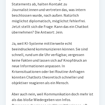
Statements ab, halten Kontakt zu
Journalist:innen und vertreten das, was intern
beschlossen wurde, nach außen. Natürlich
möglichst diplomatisch, möglichst fehlerfrei.
Jetzt stellt sich die Frage: Kann das ein Chatbot
übernehmen? Die Antwort: Jein.
Ja, weil KI-Systeme mittlerweile echt
beeindruckend kommunizieren können. Sie sind
schnell, rund um die Uhr verfügbar, vergessen
keine Fakten und lassen sich auf Knopfdruck an
neue Informationen anpassen. In
Krisensituationen oder bei Routine-Anfragen
könnten Chatbots theoretisch schneller und
objektiver reagieren als ein Mensch.
Aber auch nein, weil Kommunikation doch mehr ist
als das bloße Wiedergeben von Infos.