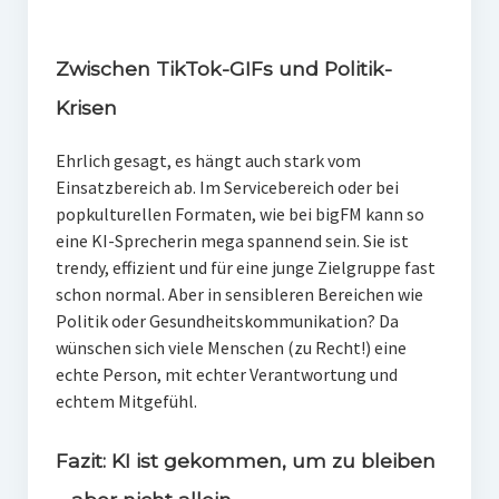
Zwischen TikTok-GIFs und Politik-
Krisen
Ehrlich gesagt, es hängt auch stark vom
Einsatzbereich ab. Im Servicebereich oder bei
popkulturellen Formaten, wie bei bigFM kann so
eine KI-Sprecherin mega spannend sein. Sie ist
trendy, effizient und für eine junge Zielgruppe fast
schon normal. Aber in sensibleren Bereichen wie
Politik oder Gesundheitskommunikation? Da
wünschen sich viele Menschen (zu Recht!) eine
echte Person, mit echter Verantwortung und
echtem Mitgefühl.
Fazit: KI ist gekommen, um zu bleiben