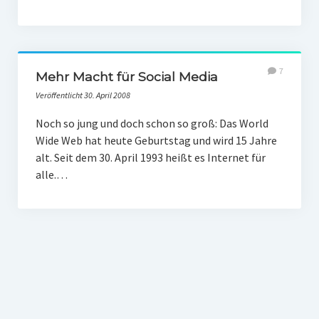
7
Mehr Macht für Social Media
Veröffentlicht 30. April 2008
Noch so jung und doch schon so groß: Das World
Wide Web hat heute Geburtstag und wird 15 Jahre
alt. Seit dem 30. April 1993 heißt es Internet für
alle.…