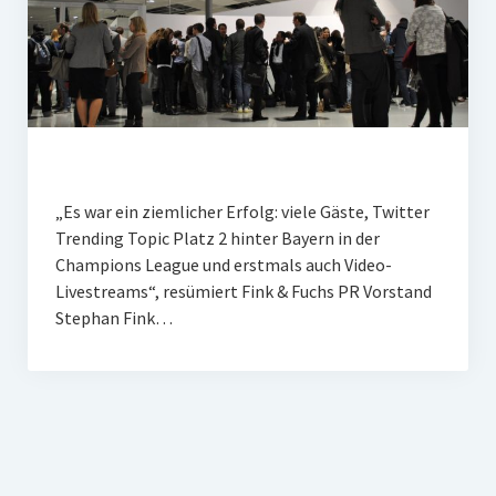
„Es war ein ziemlicher Erfolg: viele Gäste, Twitter
Trending Topic Platz 2 hinter Bayern in der
Champions League und erstmals auch Video-
Livestreams“, resümiert Fink & Fuchs PR Vorstand
Stephan Fink…