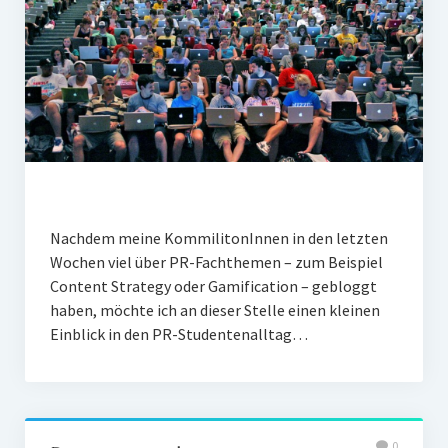
Nachdem meine KommilitonInnen in den letzten
Wochen viel über PR-Fachthemen – zum Beispiel
Content Strategy oder Gamification – gebloggt
haben, möchte ich an dieser Stelle einen kleinen
Einblick in den PR-Studentenalltag…
0