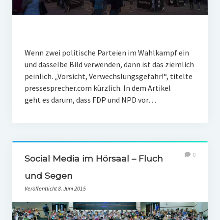
Wenn zwei politische Parteien im Wahlkampf ein
und dasselbe Bild verwenden, dann ist das ziemlich
peinlich. „Vorsicht, Verwechslungsgefahr!“, titelte
pressesprecher.com kürzlich. In dem Artikel
geht es darum, dass FDP und NPD vor…
0
Social Media im Hörsaal – Fluch
und Segen
Veröffentlicht 8. Juni 2015