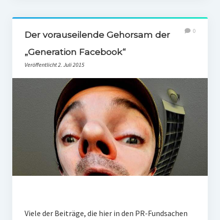
0
Der vorauseilende Gehorsam der
„Generation Facebook“
Veröffentlicht 2. Juli 2015
Viele der Beiträge, die hier in den PR-Fundsachen