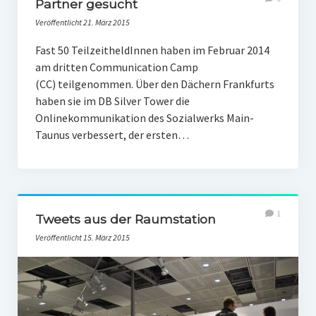
Partner gesucht
Veröffentlicht 21. März 2015
Fast 50 TeilzeitheldInnen haben im Februar 2014
am dritten Communication Camp
(CC) teilgenommen. Über den Dächern Frankfurts
haben sie im DB Silver Tower die
Onlinekommunikation des Sozialwerks Main-
Taunus verbessert, der ersten…
1
Tweets aus der Raumstation
Veröffentlicht 15. März 2015