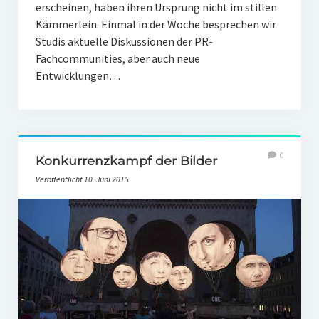
erscheinen, haben ihren Ursprung nicht im stillen
Kämmerlein. Einmal in der Woche besprechen wir
Studis aktuelle Diskussionen der PR-
Fachcommunities, aber auch neue
Entwicklungen…
0
Konkurrenzkampf der Bilder
Veröffentlicht 10. Juni 2015