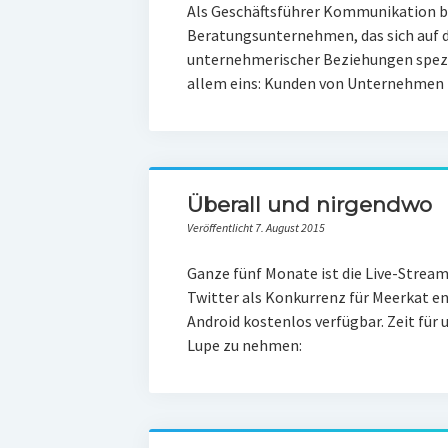
Als Geschäftsführer Kommunikation be
Beratungsunternehmen, das sich auf 
unternehmerischer Beziehungen spezia
allem eins: Kunden von Unternehmen
Überall und nirgendwo
Veröffentlicht 7. August 2015
Ganze fünf Monate ist die Live-Strea
Twitter als Konkurrenz für Meerkat ent
Android kostenlos verfügbar. Zeit für 
Lupe zu nehmen: