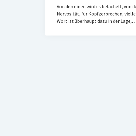
Von den einen wird es belächelt, von d
Nervosität, für Kopfzerbrechen, viell
Wort ist überhaupt dazu in der Lage,