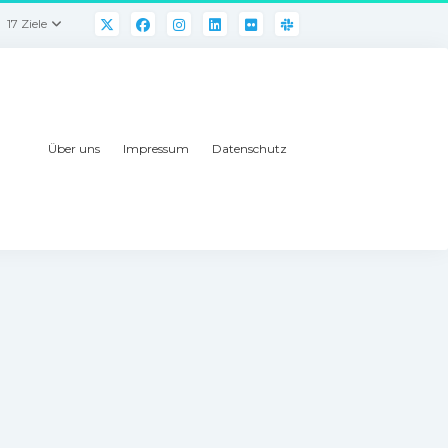
17 Ziele
Über uns
Impressum
Datenschutz