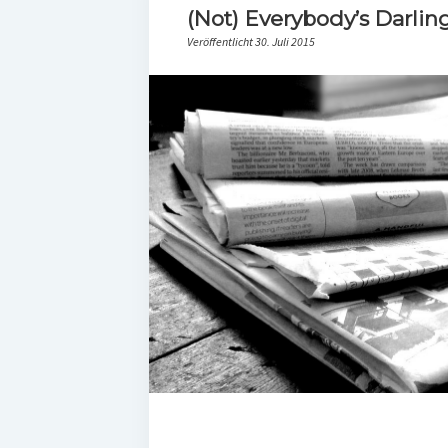
(Not) Everybody’s Darlin
Veröffentlicht 30. Juli 2015