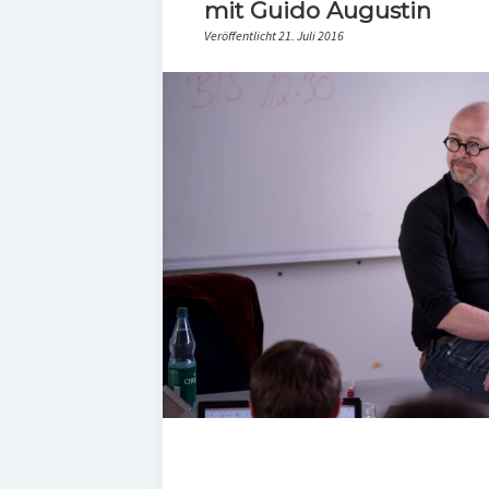
mit Guido Augustin
Veröffentlicht 21. Juli 2016