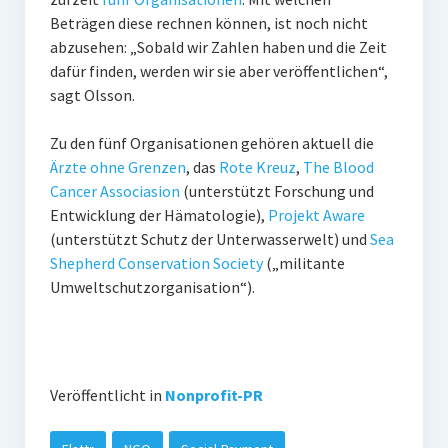
Beträgen diese rechnen können, ist noch nicht
abzusehen: „Sobald wir Zahlen haben und die Zeit
dafür finden, werden wir sie aber veröffentlichen“,
sagt Olsson.
Zu den fünf Organisationen gehören aktuell die
Ärzte ohne Grenzen
, das
Rote Kreuz
,
The Blood
Cancer Associasion
(unterstützt Forschung und
Entwicklung der Hämatologie),
Projekt Aware
(unterstützt Schutz der Unterwasserwelt) und
Sea
Shepherd Conservation Society
(„militante
Umweltschutzorganisation“).
Veröffentlicht in
Nonprofit-PR