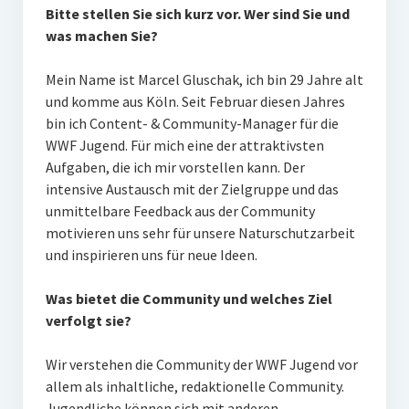
Bitte stellen Sie sich kurz vor. Wer sind Sie und
was machen Sie?
Mein Name ist Marcel Gluschak, ich bin 29 Jahre alt
und komme aus Köln. Seit Februar diesen Jahres
bin ich Content- & Community-Manager für die
WWF Jugend. Für mich eine der attraktivsten
Aufgaben, die ich mir vorstellen kann. Der
intensive Austausch mit der Zielgruppe und das
unmittelbare Feedback aus der Community
motivieren uns sehr für unsere Naturschutzarbeit
und inspirieren uns für neue Ideen.
Was bietet die Community und welches Ziel
verfolgt sie?
Wir verstehen die Community der WWF Jugend vor
allem als inhaltliche, redaktionelle Community.
Jugendliche können sich mit anderen