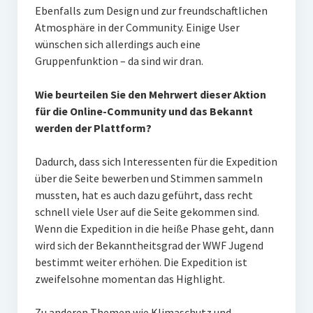
Ebenfalls zum Design und zur freundschaftlichen
Atmosphäre in der Community. Einige User
wünschen sich allerdings auch eine
Gruppenfunktion – da sind wir dran.
Wie beurteilen Sie den Mehrwert dieser Aktion
für die Online-Community und das Bekannt
werden der Plattform?
Dadurch, dass sich Interessenten für die Expedition
über die Seite bewerben und Stimmen sammeln
mussten, hat es auch dazu geführt, dass recht
schnell viele User auf die Seite gekommen sind.
Wenn die Expedition in die heiße Phase geht, dann
wird sich der Bekanntheitsgrad der WWF Jugend
bestimmt weiter erhöhen. Die Expedition ist
zweifelsohne momentan das Highlight.
Zu anderen Themen wie Klimaschutz und