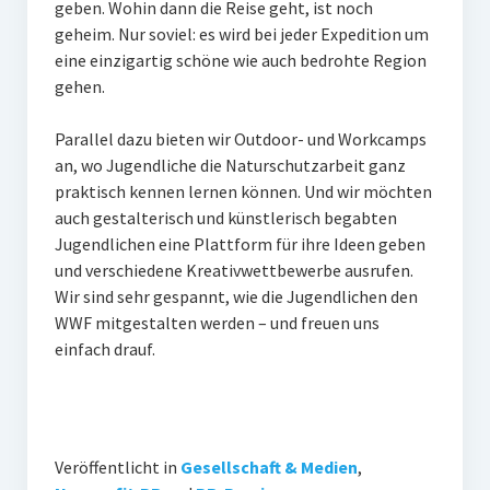
geben. Wohin dann die Reise geht, ist noch
geheim. Nur soviel: es wird bei jeder Expedition um
eine einzigartig schöne wie auch bedrohte Region
gehen.
Parallel dazu bieten wir Outdoor- und Workcamps
an, wo Jugendliche die Naturschutzarbeit ganz
praktisch kennen lernen können. Und wir möchten
auch gestalterisch und künstlerisch begabten
Jugendlichen eine Plattform für ihre Ideen geben
und verschiedene Kreativwettbewerbe ausrufen.
Wir sind sehr gespannt, wie die Jugendlichen den
WWF mitgestalten werden – und freuen uns
einfach drauf.
Veröffentlicht in
Gesellschaft & Medien
,