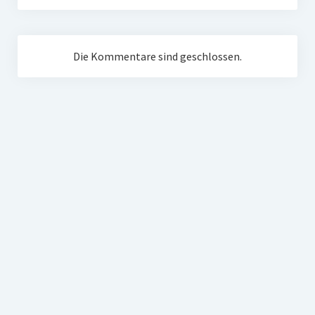
Die Kommentare sind geschlossen.