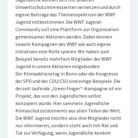
Umweltschutzinteressierten vernetzen und durch
eigene Beiträge das Themenspektrum der WWF
Jugend mitbestimmen. Die WWF Jugend-
Community soll eine Plattform zur Organisation
gemeinsamer Aktionen werden. Dabei können
sowohl Kampagnen des WWF wie auch eigene
Initiativen eine Rolle spielen. Wir haben zum
Beispiel bereits mehrfach Mitglieder der WWF
Jugend in unsere Aktionen eingebunden.
Der Klimaaktionstag in Bonn oder die Kongresse
der SPD und der CDU/CSU sind einige Beispiele. Die
derzeit laufende „Green Finger“-Kampagne ist ein
Projekt, das von den Jugendlichen selbst
konzipiert wurde. Hier sammeln Jugendliche
Klimaschutzstatements aus allen Teilen der Welt.
Die WWF Jugend möchte also ihre Mitglieder nicht
nur informieren, sondern steht auch mit Rat und
Tat zur Verfügung, wenn Jugendliche konkret