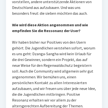
vorstellen, andere unterstützende Aktionen von
Deutschland aus aufzubauen. Und was uns
besonders freut: die sieben möchten das auch.
Wie wird diese Aktion angenommen und wie
empfinden Sie die Ressonanz der User?
Wir haben bisher nur Positives von den Usern
gehört. Die Jugendlichen verstehen sofort, worum
es uns geht: Dzanga-Sangha wird kein Urlaub für
die drei Gewinner, sondern ein Projekt, das auf
neue Weise für den Regenwaldschutz begeistern
soll. Auch die Community wird allgemein sehr gut
angenommen. Wir bemühen uns, einen
persönlichen Kontakt zu allen Interessierten
aufzubauen, und wir freuen uns über jede neue Idee,
die die Jugendlichen mitbringen. Positive
Resonanz erhalten wir vor allem zu der
altersgerechten Aufbereitung der Themen.