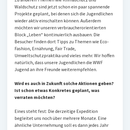
Waldschutz sind jetzt schon ein paar spannende
Projekte geplant, bei denen sich die Jugendlichen
wieder aktiv einschalten können. Außerdem
möchten wir unseren verbraucherorientierten
Block „Leben“ kontinuierlich ausbauen. Die
Besucher finden dort Tipps zu Themen wie Eco-
Fashion, Ernährung, Fair Trade,
Umweltschutzpraktika und vieles mehr. Wir hoffen
natürlich, dass unsere Jugendlichen die WWF
Jugend an ihre Freunde weiterempfehlen.
Wird es auch in Zukunft solche Aktionen geben?
Ist schon etwas Konkretes geplant, was
verraten möchten?
Eines steht fest: Die derzeitige Expedition
begleitet uns noch über mehrere Monate. Eine
ähnliche Unternehmung soll es dann jedes Jahr