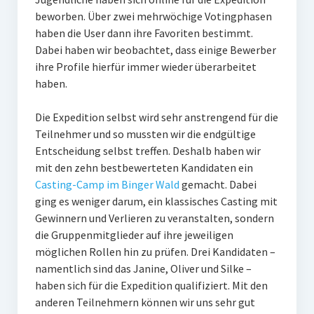
beworben. Über zwei mehrwöchige Votingphasen
haben die User dann ihre Favoriten bestimmt.
Dabei haben wir beobachtet, dass einige Bewerber
ihre Profile hierfür immer wieder überarbeitet
haben.
Die Expedition selbst wird sehr anstrengend für die
Teilnehmer und so mussten wir die endgültige
Entscheidung selbst treffen. Deshalb haben wir
mit den zehn bestbewerteten Kandidaten ein
Casting-Camp im Binger Wald
gemacht. Dabei
ging es weniger darum, ein klassisches Casting mit
Gewinnern und Verlieren zu veranstalten, sondern
die Gruppenmitglieder auf ihre jeweiligen
möglichen Rollen hin zu prüfen. Drei Kandidaten –
namentlich sind das Janine, Oliver und Silke –
haben sich für die Expedition qualifiziert. Mit den
anderen Teilnehmern können wir uns sehr gut