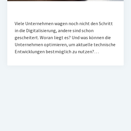
Viele Unternehmen wagen noch nicht den Schritt
in die Digitalisierung, andere sind schon
gescheitert. Woran liegt es? Und was können die
Unternehmen optimieren, um aktuelle technische
Entwicklungen bestmöglich zu nutzen?…