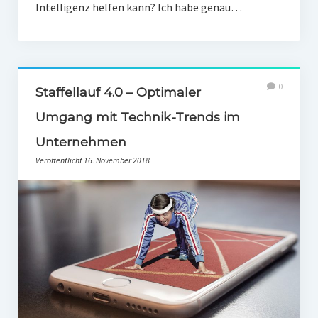
Intelligenz helfen kann? Ich habe genau…
0
Staffellauf 4.0 – Optimaler
Umgang mit Technik-Trends im
Unternehmen
Veröffentlicht 16. November 2018