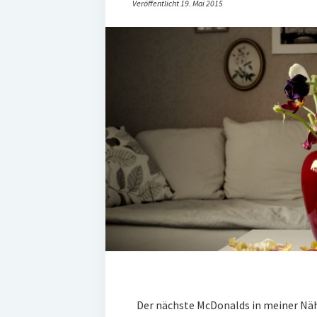
Veröffentlicht 19. Mai 2015
Der nächste McDonalds in meiner Nähe