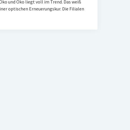
 Öko und Öko liegt voll im Trend. Das weiß
iner optischen Erneuerungskur. Die Filialen