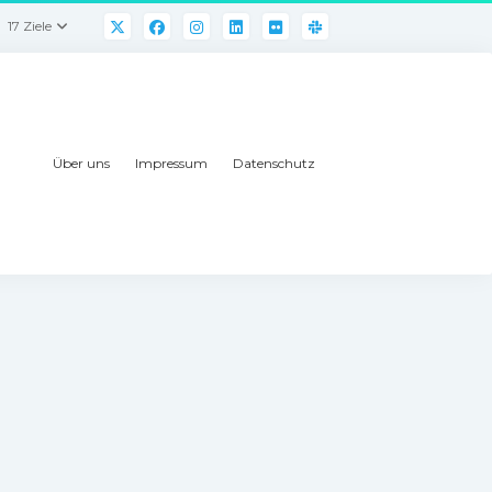
17 Ziele
Über uns
Impressum
Datenschutz