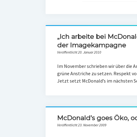
„Ich arbeite bei McDonald
der Imagekampagne
Veröffentlicht 20. Januar 2010
Im November schrieben wir über die A
grüne Anstriche zu setzen. Respekt vo
Jetzt setzt McDonald’s im nächsten 
McDonald’s goes Öko, o
Veröffentlicht 23. November 2009