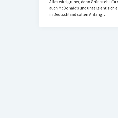
Alles wird grüner, denn Grün steht für
auch McDonald’s und unterzieht sich e
in Deutschland sollen Anfang…