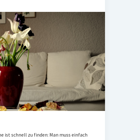
 ist schnell zu finden: Man muss einfach