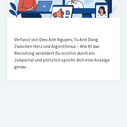
Verfasst von Dieu Anh Nguyen, Tu Anh Dang
Zwischen Herz und Algorithmus – Wie KI das
Recruiting verändert Du scrollst durch ein
Jobportal und plötzlich spricht dich eine Anzeige
genau…