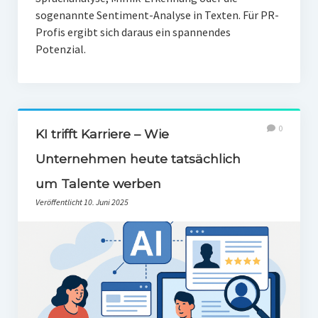
sogenannte Sentiment-Analyse in Texten. Für PR-
Profis ergibt sich daraus ein spannendes
Potenzial.
0
KI trifft Karriere – Wie
Unternehmen heute tatsächlich
um Talente werben
Veröffentlicht 10. Juni 2025