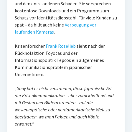
und den entstandenen Schaden. Sie versprechen
kostenlose Downloads und ein Programm zum
Schutz vor Identitätsdiebstahl. Für viele Kunden zu
spät – da hilft auch keine
Verbeugung vor
laufenden Kameras
.
Krisenforscher
Frank Roselieb
sieht nach der
Rückholaktion Toyotas und der
Informationspolitik Tepcos ein allgemeines
Kommunikationsproblem japanischer
Unternehmen:
„Sony hat es nicht verstanden, diese japanische Art
der Krisenkommunikation – eher zurückhaltend und
mit Gesten und Bildern arbeiten – auf die
westeuropäische oder nordamerikanische Welt zu
übertragen, wo man Fakten und auch Köpfe
erwartet.“