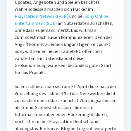
Updates, Angeboten und Spielen berichtet.
Währenddessen machen sich Hacker im
Playstation Network(PSN)
und bei
Sony Online
Entertainment(SOE)
an Nutzerdaten zu schaffen,
ohne dass es jemand merkt. Das will man
zumindest nach außen kommunizieren. Denn der
Angriff kommt zu einem ungünstigen Zeitpunkt:
Sony will seinen neuen Tablet-PC öffentlich
vorstellen. Ein Datenskandal dieser
Größenordnung wäre kein besonders guter Start
für das Produkt.
So entschließt man sich am 21. April (kurz nach der
Vorstellung des Tablet-PCs) das Netzwerk zu dicht
zu machen und erklärt zunächst Wartungsarbeiten
als Grund. Schließlich sickern die ersten
Informationen über einen Hackerangriff durch,
noch ist man bei Playstation Deutschland
ahnungslos. Ein kurzer Blogbeitrag soll verärgerte