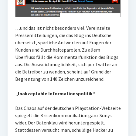
…und das ist nicht besonders viel. Vereinzelte
Pressemitteilungen, die das Blog ins Deutsche
übersetzt, spärliche Antworten auf Fragen der
Kunden und Durchhalteparolen. Zu allem
Überfluss fällt die Kommentarfunktion des Blogs
aus. Die Ausweichmöglichkeit, sich per Twitter an
die Betreiber zu wenden, scheint auf Grund der
Begrenzung von 140 Zeichen unzureichend.
„Inakzeptable Informationspolitik“
Das Chaos auf der deutschen Playstation-Webseite
spiegelt die Krisenkommunikation ganz Sonys
wider. Der Datenklau wird heruntergespielt.
Stattdessen versucht man, schuldige Hacker zu