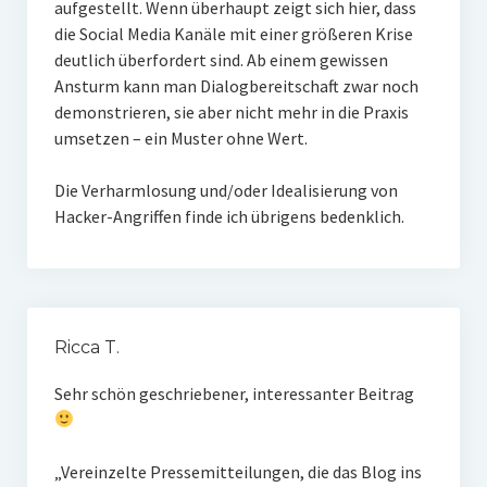
aufgestellt. Wenn überhaupt zeigt sich hier, dass
die Social Media Kanäle mit einer größeren Krise
deutlich überfordert sind. Ab einem gewissen
Ansturm kann man Dialogbereitschaft zwar noch
demonstrieren, sie aber nicht mehr in die Praxis
umsetzen – ein Muster ohne Wert.
Die Verharmlosung und/oder Idealisierung von
Hacker-Angriffen finde ich übrigens bedenklich.
Ricca T.
Sehr schön geschriebener, interessanter Beitrag
„Vereinzelte Pressemitteilungen, die das Blog ins