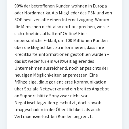
90% der betroffenen Kunden wohnen in Europa
oder Nordamerika. Als Mitglieder des PSN und von
SOE besitzen alle einen Internetzugang. Warum
die Menschen nicht also dort ansprechen, wo sie
sich ohnehin aufhalten? Online! Eine
unpersönliche E-Mail, um 100 Millionen Kunden
über die Möglichkeit zu informieren, dass ihre
Kreditkarteninformationen gestohlen wurden –
das ist weder für ein weltweit agierendes
Unternehmen ausreichend, noch angesichts der
heutigen Möglichkeiten angemessen. Eine
frühzeitige, dialogorientierte Kommunikation
über Soziale Netzwerke und ein breites Angebot
an Support hätte Sony zwar nicht vor
Negativschlagzeilen geschützt, doch sowohl
Imageschaden in der Öffentlichkeit als auch
Vertrauensverlust bei Kunden begrenzt.