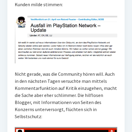
Kunden milde stimmen:
Nicht gerade, was die Community hören will. Auch
in den nächsten Tagen versuchte man mittels
Kommentarfunktion auf Kritik einzugehen, macht
die Sache aber eher schlimmer. Die hilflosen
Blogger, mit Informationen von Seiten des
Konzerns unterversorgt, flüchten sich in
Selbstschutz: