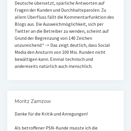
Deutsche übersetzt, spärliche Antworten auf
Fragen der Kunden und Durchhalteparolen. Zu
allem Überfluss fällt die Kommentarfunktion des
Blogs aus. Die Ausweichmöglichkeit, sich per
Twitter an die Betreiber zu wenden, scheint auf
Grund der Begrenzung von 140 Zeichen
unzureichend.“ -> Das zeigt deutlich, dass Social
Media den Ansturm von 100 Mio. Kunden nicht
bewältigen kann. Einmal technisch und
andereseits natürlich auch menschlich.
Moritz Zamzow
Danke für die Kritik und Anregungen!
Als betroffener PSN-Kunde musste ich die