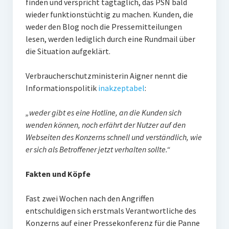
finden und verspricht tagtäglich, das PSN bald
wieder funktionstüchtig zu machen. Kunden, die
weder den Blog noch die Pressemitteilungen
lesen, werden lediglich durch eine Rundmail über
die Situation aufgeklärt.
Verbraucherschutzministerin Aigner nennt die
Informationspolitik
inakzeptabel
:
„weder gibt es eine Hotline, an die Kunden sich
wenden können, noch erfährt der Nutzer auf den
Webseiten des Konzerns schnell und verständlich, wie
er sich als Betroffener jetzt verhalten sollte.“
Fakten und Köpfe
Fast zwei Wochen nach den Angriffen
entschuldigen sich erstmals Verantwortliche des
Konzerns auf einer Pressekonferenz für die Panne