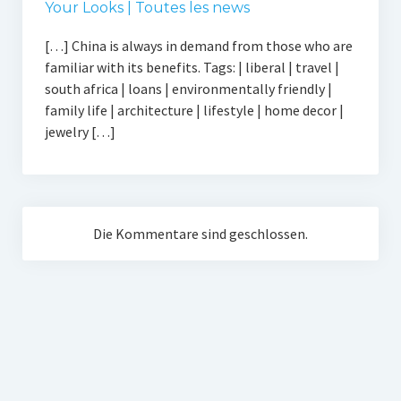
Your Looks | Toutes les news
[…] China is always in demand from those who are
familiar with its benefits. Tags: | liberal | travel |
south africa | loans | environmentally friendly |
family life | architecture | lifestyle | home decor |
jewelry […]
Die Kommentare sind geschlossen.