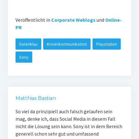
Veröffentlicht in
Corporate Weblogs
und
Online-
PR
Datenklau
Krisenkommunikation
Playstation
Sony
Matthias Bastian
So viel da prinzipiell auch falsch gelaufen sein
mag, denke ich, dass Social Media in diesem Fall
nicht die Lösung sein kann. Sony ist in dem Bereich
generell schon sehr gut und umfassend