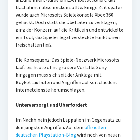
Nachahmer abschrecken sollte. Einige Zeit später
wurde auch Microsofts Spielekonsole Xbox 360
gehackt. Doch statt die Übeltäter zu verklagen,
ging der Konzern auf die Kritik ein und entwickelte
ein Tool, das Spieler legal versteckte Funktionen
freischalten ließ.
Die Konsequenz: Das Spiele-Netzwerk Microsofts
läuft bis heute ohne größere Vorfälle. Sony
hingegen muss sich seit der Anklage mit
Boykottaufrufen und Angriffen auf verschiedene
Internetdienste herumschlagen.
Unterversorgt und Überfordert
Im Nachhinein jedoch Lappalien im Gegensatz zu
den jüngsten Angriffen. Auf dem
offiziellen
deutschen Playstation-Blog
wird noch von neuen