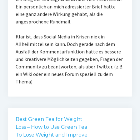
Ein persönlich an mich adressierter Brief hätte
eine ganz andere Wirkung gehabt, als die
angesprochene Rundmail.
Klar ist, dass Social Media in Krisen nie ein
Allheilmittel sein kann. Doch gerade nach dem
Ausfall der Kommentarfunktion hätte es bessere
und kreativere Möglichkeiten gegeben, Fragen der
Community zu beantworten, als über Twitter. (z.B.
ein Wiki oder ein neues Forum speziell zu dem
Thema)
Best Green Tea for Weight
Loss – How to Use Green Tea
To Lose Weight and Improve