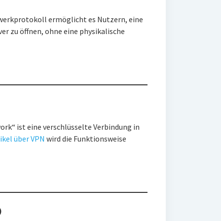
zwerkprotokoll ermöglicht es Nutzern, eine
r zu öffnen, ohne eine physikalische
ork“ ist eine verschlüsselte Verbindung in
ikel über VPN
wird die Funktionsweise
)