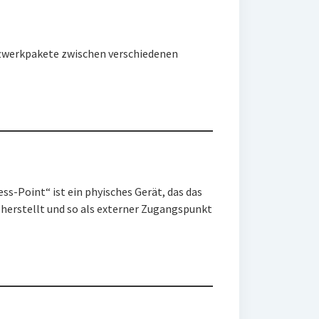
tzwerkpakete zwischen verschiedenen
ss-Point“ ist ein phyisches Gerät, das das
herstellt und so als externer Zugangspunkt