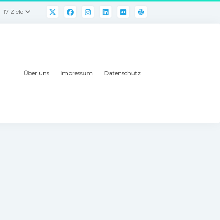
17 Ziele
Über uns
Impressum
Datenschutz