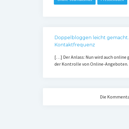
Doppelbloggen leicht gemacht…
Kontaktfrequenz
[…] Der Anlass: Nun wird auch online 
der Kontrolle von Online-Angeboten.
Die Kommentar