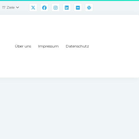
17 Ziele
Über uns
Impressum
Datenschutz