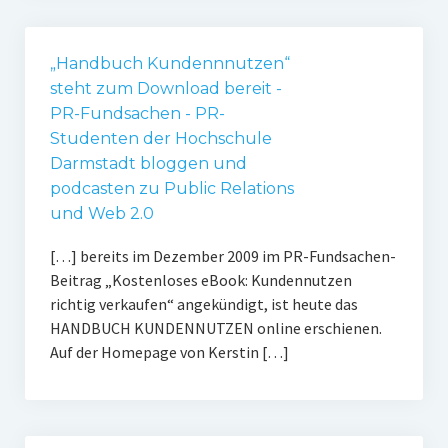
„Handbuch Kundennnutzen“
steht zum Download bereit -
PR-Fundsachen - PR-
Studenten der Hochschule
Darmstadt bloggen und
podcasten zu Public Relations
und Web 2.0
[…] bereits im Dezember 2009 im PR-Fundsachen-
Beitrag „Kostenloses eBook: Kundennutzen
richtig verkaufen“ angekündigt, ist heute das
HANDBUCH KUNDENNUTZEN online erschienen.
Auf der Homepage von Kerstin […]