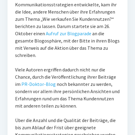
Kommunikationsstrategien entwickelte, kam ihr
die Idee, andere Menschen über ihre Erfahrungen
zum Thema „Wie verkaufen Sie Kundennutzen?“
berichten zu lassen. Darum startete sie am 26.
Oktober einen
Aufruf zur Blogparade
an die
gesamte Blogosphäre, mit der Bitte in ihren Blogs
mit Verweis auf die Aktion über das Thema zu
schreiben.
Viele Autoren ergriffen dadurch nicht nur die
Chance, durch die Veröffentlichung ihrer Beiträge
im
PR-Doktor-Blog
noch bekannter zu werden,
sondern vor allem ihre persönlichen Ansichten und
Erfahrungen rund um das Thema Kundennutzen
mit anderen teilen zu können.
Über die Anzahl und die Qualität der Beiträge, die
bis zum Ablauf der Frist über geeignete
Kommunikationsstrategien geschrieben wurden,