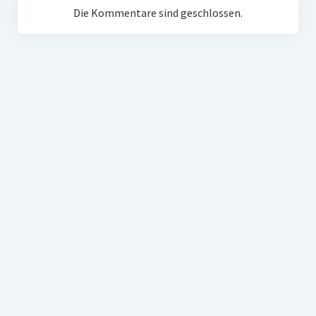
Die Kommentare sind geschlossen.