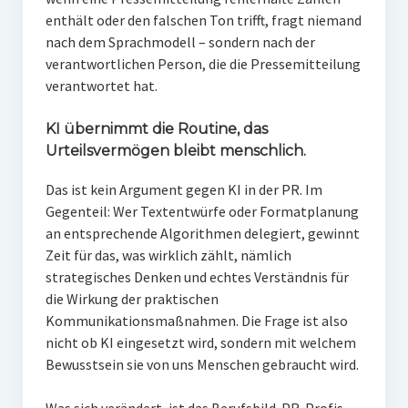
enthält oder den falschen Ton trifft, fragt niemand
nach dem Sprachmodell – sondern nach der
verantwortlichen Person, die die Pressemitteilung
verantwortet hat.
KI übernimmt die Routine, das
Urteilsvermögen bleibt menschlich.
Das ist kein Argument gegen KI in der PR. Im
Gegenteil: Wer Textentwürfe oder Formatplanung
an entsprechende Algorithmen delegiert, gewinnt
Zeit für das, was wirklich zählt, nämlich
strategisches Denken und echtes Verständnis für
die Wirkung der praktischen
Kommunikationsmaßnahmen. Die Frage ist also
nicht ob KI eingesetzt wird, sondern mit welchem
Bewusstsein sie von uns Menschen gebraucht wird.