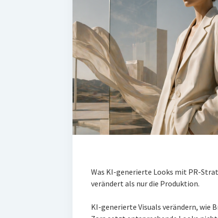
Was KI-generierte Looks mit PR-Stra
verändert als nur die Produktion.
KI-generierte Visuals verändern, wie