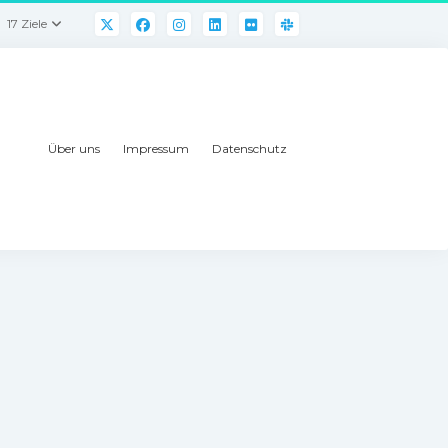
17 Ziele
Über uns
Impressum
Datenschutz