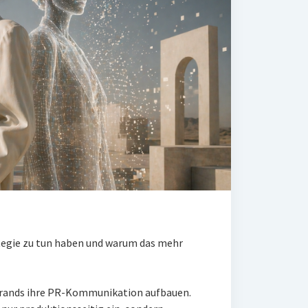
tegie zu tun haben und warum das mehr
 Brands ihre PR-Kommunikation aufbauen.