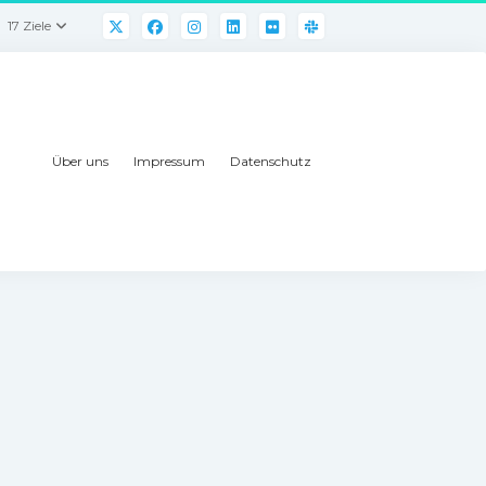
17 Ziele
Über uns
Impressum
Datenschutz