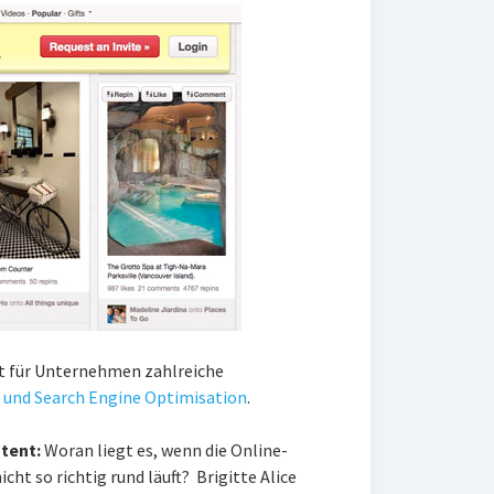
et für Unternehmen zahlreiche
 und Search Engine Optimisation
.
tent:
Woran liegt es, wenn die Online-
t so richtig rund läuft? Brigitte Alice