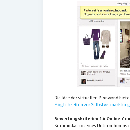
Die Idee der virtuellen Pinnwand biet
Möglichkeiten zur Selbstvermarktung
Bewertungskriterien für Online-Con
Komminkation eines Unternehmens nich