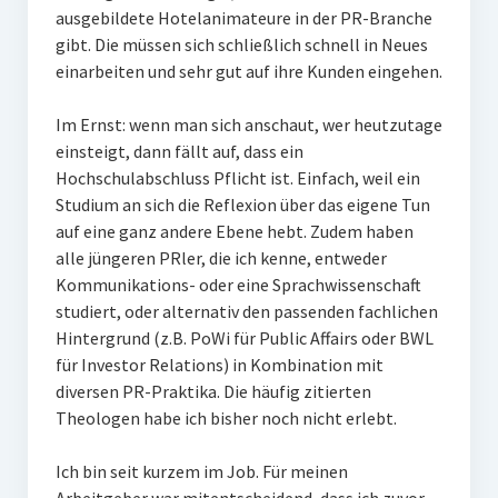
ausgebildete Hotelanimateure in der PR-Branche
gibt. Die müssen sich schließlich schnell in Neues
einarbeiten und sehr gut auf ihre Kunden eingehen.
Im Ernst: wenn man sich anschaut, wer heutzutage
einsteigt, dann fällt auf, dass ein
Hochschulabschluss Pflicht ist. Einfach, weil ein
Studium an sich die Reflexion über das eigene Tun
auf eine ganz andere Ebene hebt. Zudem haben
alle jüngeren PRler, die ich kenne, entweder
Kommunikations- oder eine Sprachwissenschaft
studiert, oder alternativ den passenden fachlichen
Hintergrund (z.B. PoWi für Public Affairs oder BWL
für Investor Relations) in Kombination mit
diversen PR-Praktika. Die häufig zitierten
Theologen habe ich bisher noch nicht erlebt.
Ich bin seit kurzem im Job. Für meinen