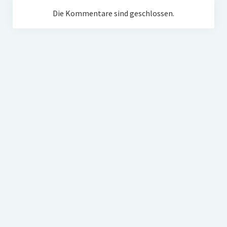
Die Kommentare sind geschlossen.