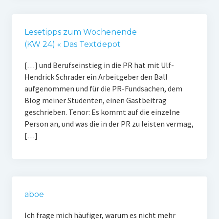
Lesetipps zum Wochenende
(KW 24) « Das Textdepot
[…] und Berufseinstieg in die PR hat mit Ulf-
Hendrick Schrader ein Arbeitgeber den Ball
aufgenommen und für die PR-Fundsachen, dem
Blog meiner Studenten, einen Gastbeitrag
geschrieben. Tenor: Es kommt auf die einzelne
Person an, und was die in der PR zu leisten vermag,
[…]
aboe
Ich frage mich häufiger, warum es nicht mehr