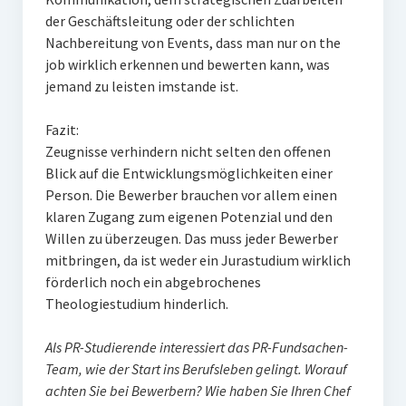
der Geschäftsleitung oder der schlichten
Nachbereitung von Events, dass man nur on the
job wirklich erkennen und bewerten kann, was
jemand zu leisten imstande ist.
Fazit:
Zeugnisse verhindern nicht selten den offenen
Blick auf die Entwicklungsmöglichkeiten einer
Person. Die Bewerber brauchen vor allem einen
klaren Zugang zum eigenen Potenzial und den
Willen zu überzeugen. Das muss jeder Bewerber
mitbringen, da ist weder ein Jurastudium wirklich
förderlich noch ein abgebrochenes
Theologiestudium hinderlich.
Als PR-Studierende interessiert das PR-Fundsachen-
Team, wie der Start ins Berufsleben gelingt. Worauf
achten Sie bei Bewerbern? Wie haben Sie Ihren Chef