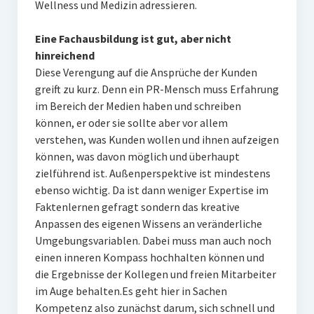
Wellness und Medizin adressieren.
Eine Fachausbildung ist gut, aber nicht
hinreichend
Diese Verengung auf die Ansprüche der Kunden
greift zu kurz. Denn ein PR-Mensch muss Erfahrung
im Bereich der Medien haben und schreiben
können, er oder sie sollte aber vor allem
verstehen, was Kunden wollen und ihnen aufzeigen
können, was davon möglich und überhaupt
zielführend ist. Außenperspektive ist mindestens
ebenso wichtig. Da ist dann weniger Expertise im
Faktenlernen gefragt sondern das kreative
Anpassen des eigenen Wissens an veränderliche
Umgebungsvariablen. Dabei muss man auch noch
einen inneren Kompass hochhalten können und
die Ergebnisse der Kollegen und freien Mitarbeiter
im Auge behalten.Es geht hier in Sachen
Kompetenz also zunächst darum, sich schnell und