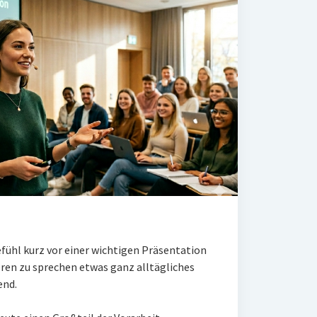
efühl kurz vor einer wichtigen Präsentation
ren zu sprechen etwas ganz alltägliches
end.