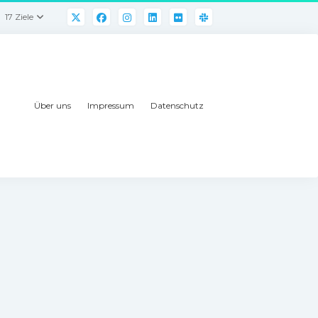
17 Ziele
Über uns
Impressum
Datenschutz