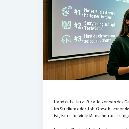
Hand aufs Herz: Wir alle kennen das G
im Studium oder Job. Obwohl vor ande
ist, ist es für viele Menschen anstreng