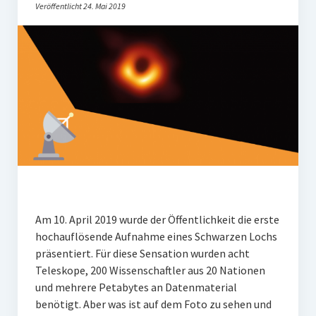
Veröffentlicht 24. Mai 2019
Am 10. April 2019 wurde der Öffentlichkeit die erste
hochauflösende Aufnahme eines Schwarzen Lochs
präsentiert. Für diese Sensation wurden acht
Teleskope, 200 Wissenschaftler aus 20 Nationen
und mehrere Petabytes an Datenmaterial
benötigt. Aber was ist auf dem Foto zu sehen und