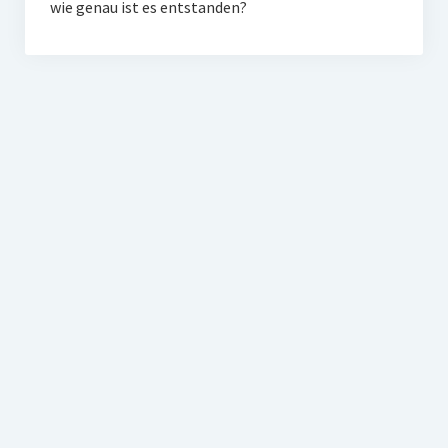
wie genau ist es entstanden?