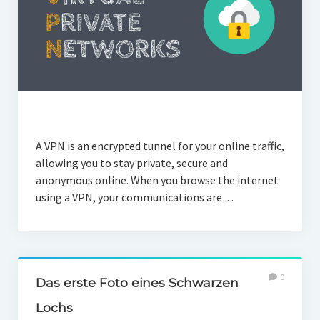
A VPN is an encrypted tunnel for your online traffic,
allowing you to stay private, secure and
anonymous online. When you browse the internet
using a VPN, your communications are…
0
Das erste Foto eines Schwarzen
Lochs