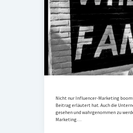
Nicht nur Influencer-Marketing boomt
Beitrag erläutert hat. Auch die Unte
gesehen und wahrgenommen zu werden
Marketing…