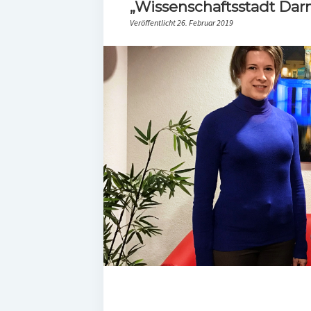
„Wissenschaftsstadt Dar
Veröffentlicht 26. Februar 2019