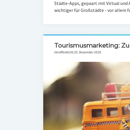
Städte-Apps, gepaart mit Virtual und
wichtiger für Großstädte - vor allem f
Tourismusmarketing: Zuk
Veröffentlicht 20. Dezember 2018