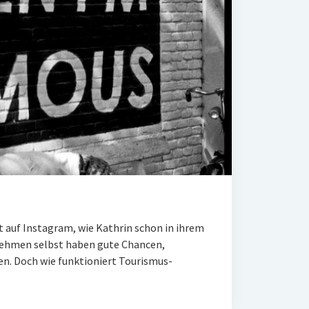
 auf Instagram, wie Kathrin schon in ihrem
rnehmen selbst haben gute Chancen,
. Doch wie funktioniert Tourismus-