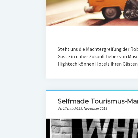
Steht uns die Machtergreifung der Rob
Gäste in naher Zukunft lieber von Mas
Hightech können Hotels ihren Gäst
Selfmade Tourismus-Mar
Veröffentlicht 29. November 2018